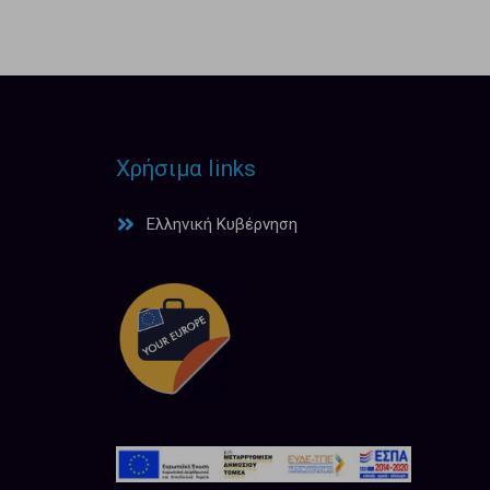
Χρήσιμα links
Ελληνική Κυβέρνηση