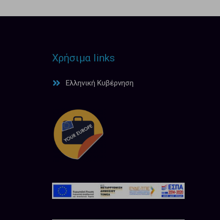
Χρήσιμα links
Ελληνική Κυβέρνηση