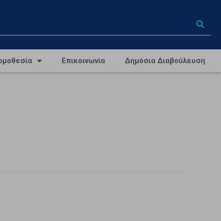
ομοθεσία
Επικοινωνία
Δημόσια Διαβούλευση