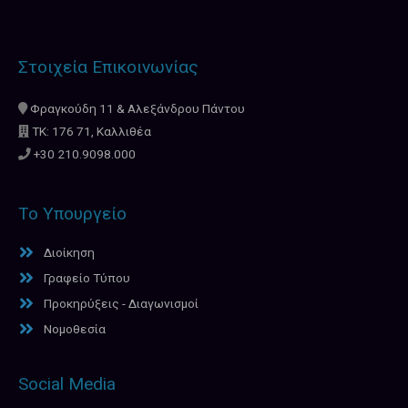
Στοιχεία Επικοινωνίας
Φραγκούδη 11 & Αλεξάνδρου Πάντου
ΤΚ: 176 71, Καλλιθέα
+30 210.9098.000
Το Υπουργείο
Διοίκηση
Γραφείο Τύπου
Προκηρύξεις - Διαγωνισμοί
Νομοθεσία
Social Media