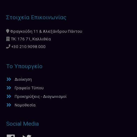
Στοιχεία Επικοινωνίας
Φραγκούδη 11 & Αλεξάνδρου Πάντου
ΤΚ: 176 71, Καλλιθέα
+30 210.9098.000
Το Υπουργείο
Διοίκηση
Γραφείο Τύπου
Προκηρύξεις - Διαγωνισμοί
Νομοθεσία
Social Media