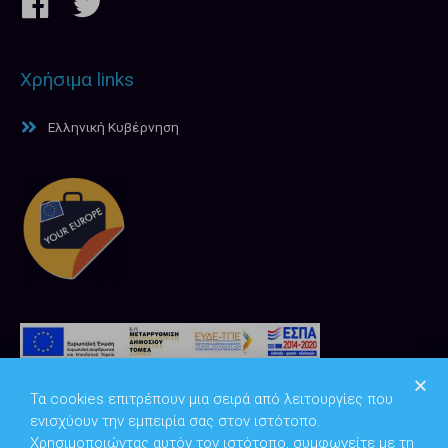
Χρήσιμα links
Ελληνική Κυβέρνηση
Τα cookies επιτρέπουν μια σειρά από λειτουργίες που
ενισχύουν την εμπειρία σας στον ιστότοπο.
Χρησιμοποιώντας αυτόν τον ιστότοπο, συμφωνείτε με τη