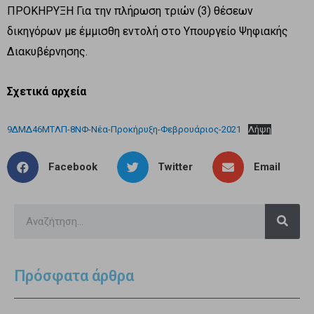
ΠΡΟΚΗΡΥΞΗ Για την πλήρωση τριών (3) θέσεων
δικηγόρων με έμμισθη εντολή στο Υπουργείο Ψηφιακής
Διακυβέρνησης.
Σχετικά αρχεία
9ΔΜΔ46ΜΤΛΠ-8ΝΦ-Νέα-Προκήρυξη-Φεβρουάριος-2021
Λήψη
Facebook
Twitter
Email
Πρόσφατα άρθρα