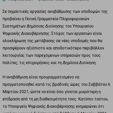
Σε σημαντικές εργασίες αναβάθμισης των υποδομών της
προβαίνει η Γενική Γραμματεία Πληροφοριακών
Συστημάτων Δημόσιας Διοίκησης του Υπουργείου
Ψηφιακής Διακυβέρνησης. Στόχος των εργασιών είναι
ολοκλήρωση της μετάβασης σε νέες υποδομές που θα
προσφέρουν αξιόπιστο και αποδοτικότερο περιβάλλον
λειτουργίας των παρεχόμενων υπηρεσιών προς τους
πολίτες, τις επιχειρήσεις και τη Δημόσια Διοίκηση.
Η αναβάθμιση είναι προγραμματισμένο να
πραγματοποιηθεί κατά τις βραδινές ώρες του Σαββάτου 6
Μαρτίου 2021, ώστε να είναι όσο γίνεται μικρότερη η
επίδραση από τη μη διαθεσιμότητα τους. Κατόπιν τούτου,
το Υπουργείο Ψηφιακής Διακυβέρνησης ενημερώνει ότι