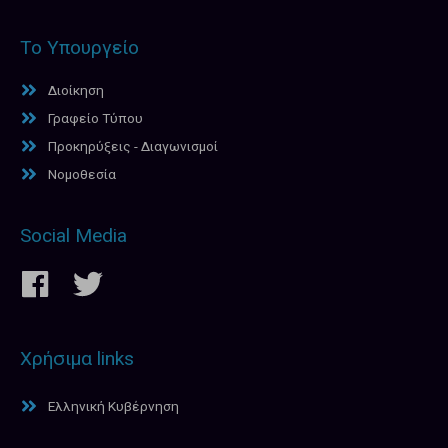
Το Υπουργείο
Διοίκηση
Γραφείο Τύπου
Προκηρύξεις - Διαγωνισμοί
Νομοθεσία
Social Media
Χρήσιμα links
Ελληνική Κυβέρνηση