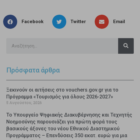
Facebook
Twitter
Email
Πρόσφατα άρθρα
Ξεκινούν οι αιτήσεις στο vouchers.gov.gr για το
Πρόγραμμα «Τουρισμός για όλους 2026-2027»
5 Αυγούστου, 2026
Το Υπουργείο Ψηφιακής Διακυβέρνησης και Τεχνητής
Νοημοσύνης παρουσιάζει για πρώτη φορά τους
βασικούς άξονες του νέου Εθνικού Διαστημικού
Προγράμματος – Επενδύσεις 350 εκατ. ευρώ για μια