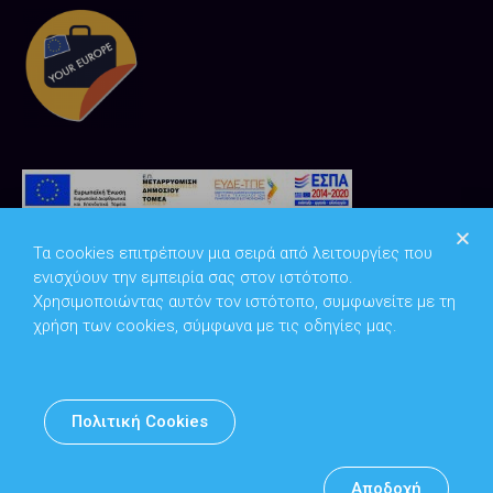
Τα cookies επιτρέπουν μια σειρά από λειτουργίες που
ενισχύουν την εμπειρία σας στον ιστότοπο.
Χρησιμοποιώντας αυτόν τον ιστότοπο, συμφωνείτε με τη
χρήση των cookies, σύμφωνα με τις οδηγίες μας.
Copyright © 2026
Υπουργείο Ψηφιακής Διακυβέρνησης
Πολιτική Cookies
Υπεύθυνος DPO: Θανάσης Κοσμόπουλος | dpo@mindigital.gr
Αρχείο
Αποδοχή