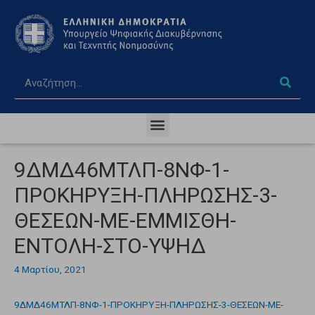
9ΔΜΔ46ΜΤΛΠ-8ΝΦ-1-
ΠΡΟΚΗΡΥΞΗ-ΠΛΗΡΩΣΗΣ-3-
ΘΕΣΕΩΝ-ΜΕ-ΕΜΜΙΣΘΗ-
ΕΝΤΟΛΗ-ΣΤΟ-ΥΨΗΔ
4 Μαρτίου, 2021
9ΔΜΔ46ΜΤΛΠ-8ΝΦ-1-ΠΡΟΚΗΡΥΞΗ-ΠΛΗΡΩΣΗΣ-3-ΘΕΣΕΩΝ-ΜΕ-