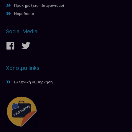
Προκηρύξεις - Διαγωνισμοί
Νομοθεσία
Social Media
Χρήσιμα links
Ελληνική Κυβέρνηση