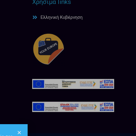
Χρήσιμα links
Ελληνική Κυβέρνηση