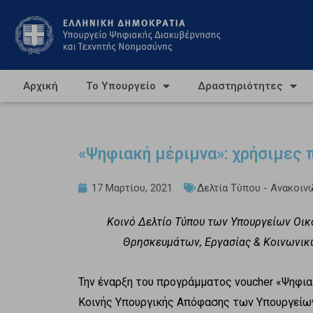
Αρχική
Το Υπουργείο
Δραστηριότητες
«Ψηφιακή μέριμνα»: χρήσιμες 
17 Μαρτίου, 2021
Δελτία Τύπου - Ανακοιν
Κοινό Δελτίο Τύπου των Υπουργείων Οικ
Θρησκευμάτων, Εργασίας & Κοινωνικ
Την έναρξη του προγράμματος voucher «Ψηφι
Κοινής Υπουργικής Απόφασης των Υπουργείων