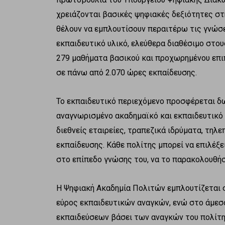
χρειάζονται βασικές ψηφιακές δεξιότητες στ
θέλουν να εμπλουτίσουν περαιτέρω τις γνώσει
εκπαιδευτικό υλικό, ελεύθερα διαθέσιμο στου
279 μαθήματα βασικού και προχωρημένου επι
σε πάνω από 2.070 ώρες εκπαίδευσης.
Το εκπαιδευτικό περιεχόμενο προσφέρεται δ
αναγνωρισμένο ακαδημαϊκό και εκπαιδευτικό 
διεθνείς εταιρείες, τραπεζικά ιδρύματα, τηλ
εκπαίδευσης. Κάθε πολίτης μπορεί να επιλέξε
στο επίπεδο γνώσης του, να το παρακολουθήσε
Η Ψηφιακή Ακαδημία Πολιτών εμπλουτίζεται
εύρος εκπαιδευτικών αναγκών, ενώ στο άμεσ
εκπαιδεύσεων βάσει των αναγκών του πολίτη.