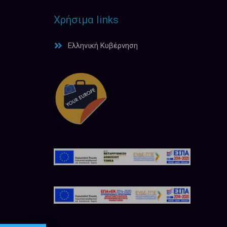
Χρήσιμα links
Ελληνική Κυβέρνηση