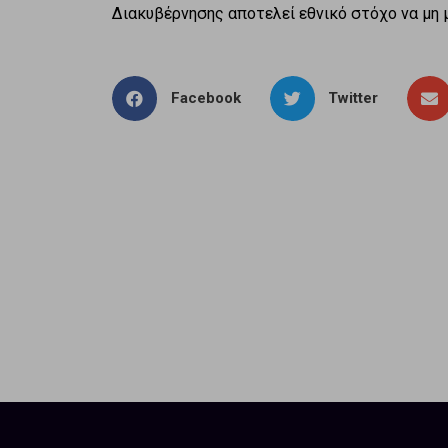
Διακυβέρνησης αποτελεί εθνικό στόχο να μη μ
Facebook
Twitter