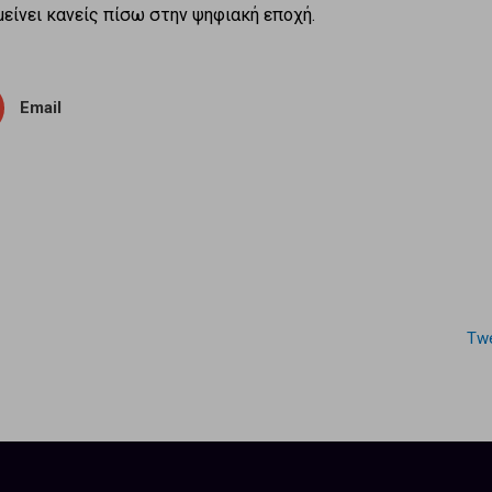
είνει κανείς πίσω στην ψηφιακή εποχή.
Email
Twe