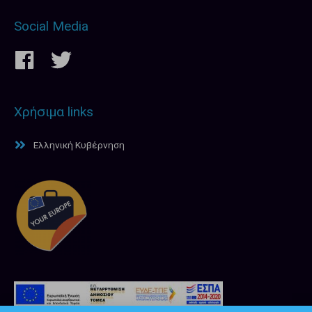
Social Media
Χρήσιμα links
Ελληνική Κυβέρνηση