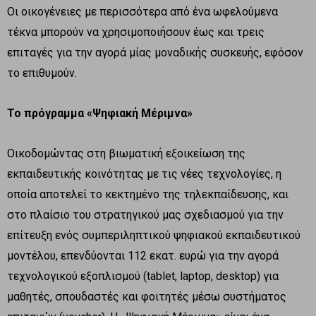
Οι οικογένειες με περισσότερα από ένα ωφελούμενα
τέκνα μπορούν να χρησιμοποιήσουν έως και τρεις
επιταγές για την αγορά μίας μοναδικής συσκευής, εφόσον
το επιθυμούν.
Το πρόγραμμα «Ψηφιακή Μέριμνα»
Οικοδομώντας στη βιωματική εξοικείωση της
εκπαιδευτικής κοινότητας με τις νέες τεχνολογίες, η
οποία αποτελεί το κεκτημένο της τηλεκπαίδευσης, και
στο πλαίσιο του στρατηγικού μας σχεδιασμού για την
επίτευξη ενός συμπεριληπτικού ψηφιακού εκπαιδευτικού
μοντέλου, επενδύονται 112 εκατ. ευρώ για την αγορά
τεχνολογικού εξοπλισμού (tablet, laptop, desktop) για
μαθητές, σπουδαστές και φοιτητές μέσω συστήματος