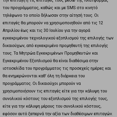
την επιταγή ή τις επιταγές τους μέσω της πλατφόρμας
του προγράμματος, καθώς και με SMS στο κινητό
τηλέφωνο το οποίο δήλωσαν στην αίτησή τους. Οι
επιταγές θα μπορούν να χρησιμοποιηθούν από τις 12
Απριλίου έως και τις 30 Ιουλίου για την αγορά
εγκεκριμένου τεχνολογικού εξοπλισμού της επιλογής των
δικαιούχων, από εγκεκριμένο προμηθευτή της επιλογής
τους. Τα Μητρώα Εγκεκριμένων Προμηθευτών και
Εγκεκριμένου Εξοπλισμού θα είναι διαθέσιμα στην
ιστοσελίδα του προγράμματος τις προσεχείς ημέρες και
θα ενημερώνονται καθ’ όλη τη διάρκεια του
προγράμματος. Οι δικαιούχοι μπορούν να
χρησιμοποιήσουν τις επιταγές είτε για την κάλυψη του
συνολικού κόστους του εξοπλισμού της επιλογής τους,
είτε για την κάλυψη μέρους του συνολικού κόστους,
εφόσον αυτό ξεπερνά την αξία των διαθέσιμων επιταγών.