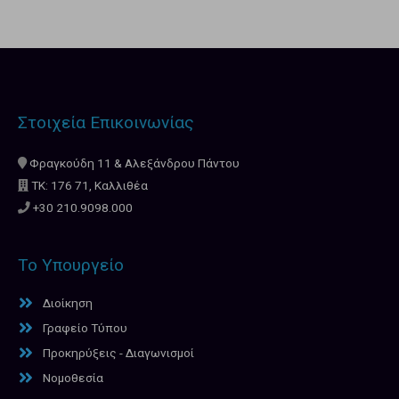
Στοιχεία Επικοινωνίας
Φραγκούδη 11 & Αλεξάνδρου Πάντου
ΤΚ: 176 71, Καλλιθέα
+30 210.9098.000
Το Υπουργείο
Διοίκηση
Γραφείο Τύπου
Προκηρύξεις - Διαγωνισμοί
Νομοθεσία