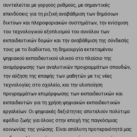
συντελείται με γοργούς ρυθμούς, με σημαντικές
επενδύσεις για τη ριζική αναβάθμιση των δημόσιων
δικτύων και πληροφοριακών συστημάτων, την ενίσχυση
του τεχνολογικού εξοπλισμού του συνόλου των
εκπαιδευτικών δομών και την αναβάθμιση της σύνδεσής
τους με το διαδίκτυο, τη δημιουργία εκτεταμένου
ψηφιακού εκπαιδευτικού υλικού στο πλαίσιο της
αναμόρφωσης των αναλυτικών προγραμμάτων σπουδών,
την αύξηση της επαφής των μαθητών με τις νέες
τεχνολογίες στο σχολείο, και την υλοποίηση
προγραμμάτων επιμόρφωσης των εκπαιδευτικών και
εκπαιδευτών για τη χρήση ψηφιακών εκπαιδευτικών
εργαλείων. Οι ψηφιακές δεξιότητες αποτελούν πολύτιμο
εφόδιο ζωής για όλους στην εποχή της παγκόσμιας
κοινωνίας της γνώσης. Είναι απόλυτη προτεραιότητά μας