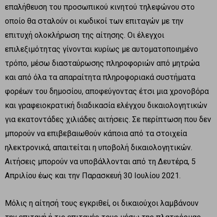
επαλήθευση του προσωπικού κινητού τηλεφώνου στο
οποίο θα σταλούν οι κωδικοί των επιταγών με την
επιτυχή ολοκλήρωση της αίτησης. Οι έλεγχοι
επιλεξιμότητας γίνονται κυρίως με αυτοματοποιημένο
τρόπο, μέσω διασταύρωσης πληροφοριών από μητρώα
και από όλα τα απαραίτητα πληροφοριακά συστήματα
φορέων του δημοσίου, αποφεύγοντας έτσι μια χρονοβόρα
και γραφειοκρατική διαδικασία ελέγχου δικαιολογητικών
για εκατοντάδες χιλιάδες αιτήσεις. Σε περίπτωση που δεν
μπορούν να επιβεβαιωθούν κάποια από τα στοιχεία
ηλεκτρονικά, απαιτείται η υποβολή δικαιολογητικών.
Αιτήσεις μπορούν να υποβάλλονται από τη Δευτέρα, 5
Απριλίου έως και την Παρασκευή 30 Ιουλίου 2021.
Μόλις η αίτησή τους εγκριθεί, οι δικαιούχοι λαμβάνουν