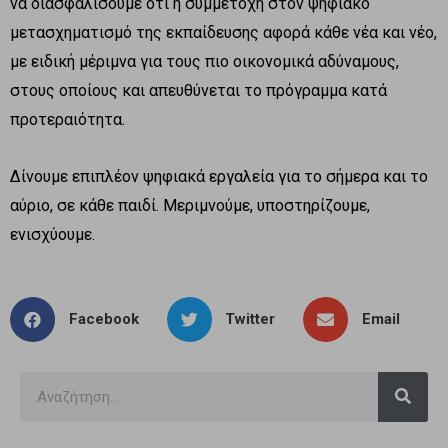
να διασφαλίσουμε ότι η συμμετοχή στον ψηφιακό
μετασχηματισμό της εκπαίδευσης αφορά κάθε νέα και νέο,
με ειδική μέριμνα για τους πιο οικονομικά αδύναμους,
στους οποίους και απευθύνεται το πρόγραμμα κατά
προτεραιότητα.
Δίνουμε επιπλέον ψηφιακά εργαλεία για το σήμερα και το
αύριο, σε κάθε παιδί. Μεριμνούμε, υποστηρίζουμε,
ενισχύουμε.
Facebook
Twitter
Email