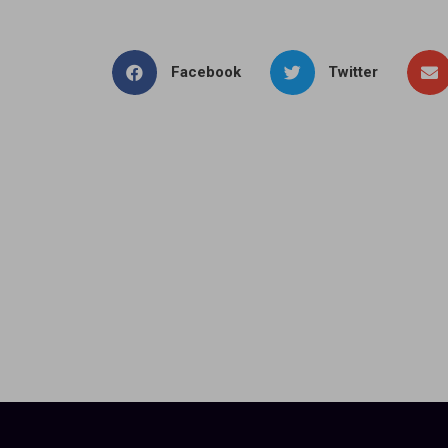
Facebook
Twitter