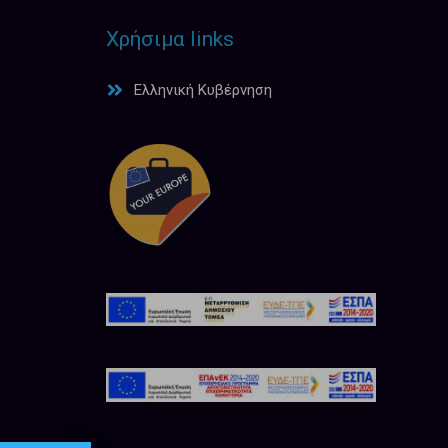
Χρήσιμα links
Ελληνική Κυβέρνηση