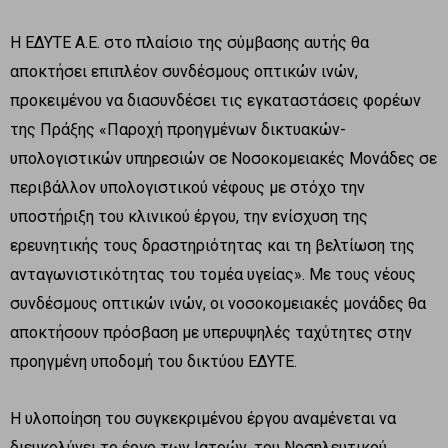
Η ΕΔΥΤΕ Α.Ε. στο πλαίσιο της σύμβασης αυτής θα
αποκτήσει επιπλέον συνδέσμους οπτικών ινών,
προκειμένου να διασυνδέσει τις εγκαταστάσεις φορέων
της Πράξης «Παροχή προηγμένων δικτυακών-
υπολογιστικών υπηρεσιών σε Νοσοκομειακές Μονάδες σε
περιβάλλον υπολογιστικού νέφους με στόχο την
υποστήριξη του κλινικού έργου, την ενίσχυση της
ερευνητικής τους δραστηριότητας και τη βελτίωση της
ανταγωνιστικότητας του τομέα υγείας». Με τους νέους
συνδέσμους οπτικών ινών, οι νοσοκομειακές μονάδες θα
αποκτήσουν πρόσβαση με υπερυψηλές ταχύτητες στην
προηγμένη υποδομή του δικτύου ΕΔΥΤΕ.
Η υλοποίηση του συγκεκριμένου έργου αναμένεται να
διευκολύνει το έργο των Ιατρών, του Νοσηλευτικού