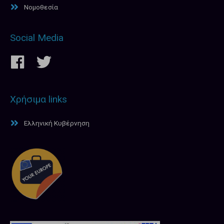
Νομοθεσία
Social Media
Χρήσιμα links
Ελληνική Κυβέρνηση