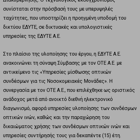
συνίσταται στην πρόσβασή τους με υπερυψηλές
ταχύτητες, που υποστηρίζει η προηγμένη υποδομή του
δικτύου ΕΔΥΤΕ, σε δικτυακές και υπολογιστικές
υπηρεσίες της ΕΔΥΤΕ Α.Ε.
Στο πλαίσιο της υλοποίησης του έργου, η ΕΔΥΤΕ Α.Ε.
ανακοινώνει τη σύναψη Σύμβασης με τον ΟΤΕ Α.Ε. με
αντικείμενο τις «Υπηρεσίες μίσθωσης οπτικών
συνδέσμων για τις Νοσοκομειακές Μονάδες». Η
συνεργασία με τον ΟΤΕ Α.Ε., που επιλέχθηκε ως οριστικός
ανάδοχος μετά από ανοικτό διεθνή ηλεκτρονικό
διαγωνισμό, αφορά υπηρεσίες υλοποίησης των συνδέσμων
οπτικών ινών, καθώς και την παραχώρηση του
δικαιώματος χρήσης των συνδέσμων οπτικών ινών και
υπηρεσίες συντήρησής τους για δεκαπέντε (15) έτη.