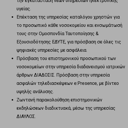
την εγκατάσταση νέων υπηρεσιών ηλεκτρονικής
υγείας.
Επέκταση της υπηρεσίας καταλόγου χρηστών για
το προσωπικό κάθε νοσοκομείου και ενσωμάτωσή
τους στην Ομοσπονδία Ταυτοποίησης &
Εξουσιοδότησης ΕΔΥΤΕ, για πρόσβαση σε όλες τις
ψηφιακές υπηρεσίες με ασφάλεια.
Πρόσβαση του επιστημονικού προσωπικού των
νοσοκομείων στην υπηρεσία διαδανεισμού ιατρικών
άρθρων ΔΙΑΔΟΣΙΣ. Πρόσβαση στην υπηρεσία
ασφαλών τηλεδιασκέψεων e:Presence, με βίντεο
υψηλής ανάλυσης.
Ζωντανή παρακολούθηση επιστημονικών
εκδηλώσεων διαδικτυακά, μέσω της υπηρεσίας
ΔΙΑΥΛΟΣ.