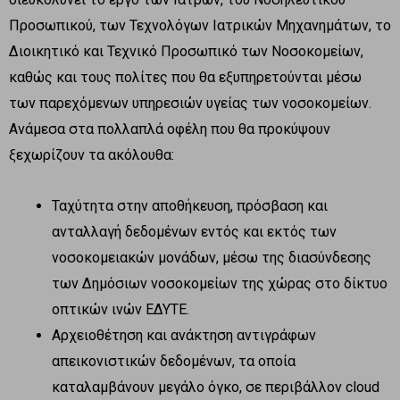
Προσωπικού, των Τεχνολόγων Ιατρικών Μηχανημάτων, το
Διοικητικό και Τεχνικό Προσωπικό των Νοσοκομείων,
καθώς και τους πολίτες που θα εξυπηρετούνται μέσω
των παρεχόμενων υπηρεσιών υγείας των νοσοκομείων.
Ανάμεσα στα πολλαπλά οφέλη που θα προκύψουν
ξεχωρίζουν τα ακόλουθα:
Ταχύτητα στην αποθήκευση, πρόσβαση και
ανταλλαγή δεδομένων εντός και εκτός των
νοσοκομειακών μονάδων, μέσω της διασύνδεσης
των Δημόσιων νοσοκομείων της χώρας στο δίκτυο
οπτικών ινών ΕΔΥΤΕ.
Αρχειοθέτηση και ανάκτηση αντιγράφων
απεικονιστικών δεδομένων, τα οποία
καταλαμβάνουν μεγάλο όγκο, σε περιβάλλον cloud