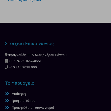
Στοιχεία Επικοινωνίας
Φραγκούδη 11 & Αλεξάνδρου Πάντου
ΤΚ: 176 71, Καλλιθέα
+30 210.9098.000
Το Υπουργείο
Διοίκηση
Γραφείο Τύπου
Προκηρύξεις - Διαγωνισμοί