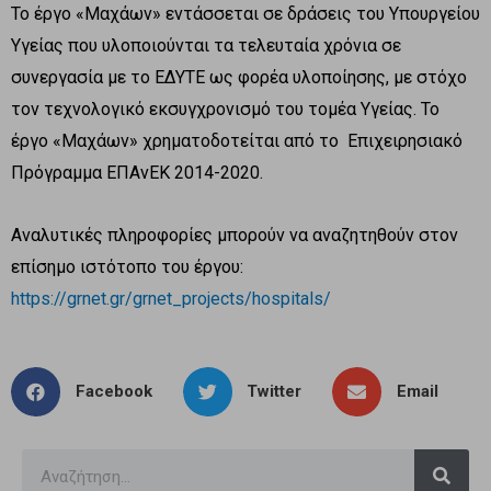
Το έργο «Μαχάων» εντάσσεται σε δράσεις του Υπουργείου
Υγείας που υλοποιούνται τα τελευταία χρόνια σε
συνεργασία με το ΕΔΥΤΕ ως φορέα υλοποίησης, με στόχο
τον τεχνολογικό εκσυγχρονισμό του τομέα Υγείας. Το
έργο «Μαχάων» χρηματοδοτείται από το Επιχειρησιακό
Πρόγραμμα ΕΠΑνΕΚ 2014-2020.
Αναλυτικές πληροφορίες μπορούν να αναζητηθούν στον
επίσημο ιστότοπο του έργου:
https://grnet.gr/grnet_projects/hospitals/
Facebook
Twitter
Email