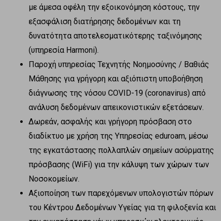
με άμεσα οφέλη την εξοικονόμηση κόστους, την
εξασφάλιση διατήρησης δεδομένων και τη
δυνατότητα αποτελεσματικότερης ταξινόμησης
(υπηρεσία Harmoni).
Παροχή υπηρεσίας Τεχνητής Νοημοσύνης / Βαθιάς
Μάθησης για γρήγορη και αξιόπιστη υποβοήθηση
διάγνωσης της νόσου COVID-19 (coronavirus) από
ανάλυση δεδομένων απεικονιστικών εξετάσεων.
Δωρεάν, ασφαλής και γρήγορη πρόσβαση στο
διαδίκτυο με χρήση της Υπηρεσίας eduroam, μέσω
της εγκατάστασης πολλαπλών σημείων ασύρματης
πρόσβασης (WiFi) για την κάλυψη των χώρων των
Νοσοκομείων.
Αξιοποίηση των παρεχόμενων υπολογιστών πόρων
του Κέντρου Δεδομένων Υγείας για τη φιλοξενία και