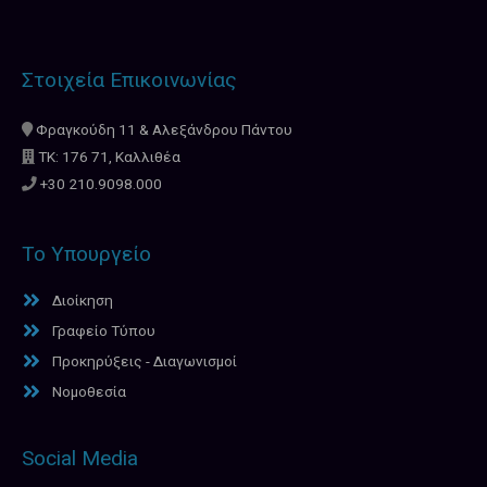
Στοιχεία Επικοινωνίας
Φραγκούδη 11 & Αλεξάνδρου Πάντου
ΤΚ: 176 71, Καλλιθέα
+30 210.9098.000
Το Υπουργείο
Διοίκηση
Γραφείο Τύπου
Προκηρύξεις - Διαγωνισμοί
Νομοθεσία
Social Media