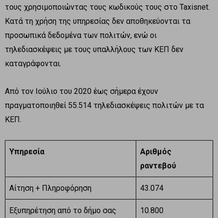
τους χρησιμοποιώντας τους κωδικούς τους στο Taxisnet.
Κατά τη χρήση της υπηρεσίας δεν αποθηκεύονται τα
προσωπικά δεδομένα των πολιτών, ενώ οι
τηλεδιασκέψεις με τους υπαλλήλους των ΚΕΠ δεν
καταγράφονται.
Από τον Ιούλιο του 2020 έως σήμερα έχουν
πραγματοποιηθεί 55.514 τηλεδιασκέψεις πολιτών με τα
ΚΕΠ.
Υπηρεσία
Αριθμός
ραντεβού
Αίτηση + Πληροφόρηση
43.074
Εξυπηρέτηση από το δήμο σας
10.800