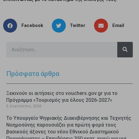
Facebook
Twitter
Email
Πρόσφατα άρθρα
Ξεκινούν οι αιτήσεις στο vouchers.gov.gr για το
Πρόγραμμα «Τουρισμός για όλους 2026-2027»
5 Αυγούστου, 2026
Το Υπουργείο Ψηφιακής Διακυβέρνησης και Τεχνητής
Νοημοσύνης παρουσιάζει για πρώτη φορά τους
βασικούς άξονες του νέου Εθνικού Διαστημικού
Προγράμματος – Επενδύσεις 350 εκατ. ευρώ για μια