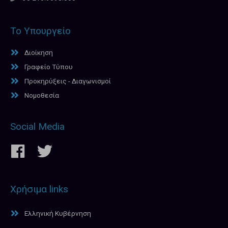
Το Υπουργείο
Διοίκηση
Γραφείο Τύπου
Προκηρύξεις - Διαγωνισμοί
Νομοθεσία
Social Media
Χρήσιμα links
Ελληνική Κυβέρνηση