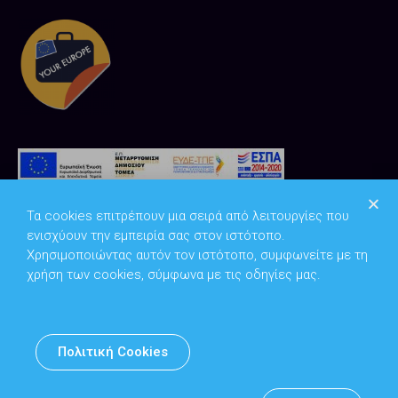
Τα cookies επιτρέπουν μια σειρά από λειτουργίες που
ενισχύουν την εμπειρία σας στον ιστότοπο.
Χρησιμοποιώντας αυτόν τον ιστότοπο, συμφωνείτε με τη
χρήση των cookies, σύμφωνα με τις οδηγίες μας.
Copyright © 2026
Υπουργείο Ψηφιακής Διακυβέρνησης
Πολιτική Cookies
Υπεύθυνος DPO: Θανάσης Κοσμόπουλος | dpo@mindigital.gr
Αρχείο