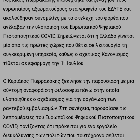
ευρωπαίους αξιωματούχους στα γραφεία του ΕΔΥΤΕ και
ακολούθησαν συνομιλίες με τα στελέχη του φορέα που
ανέλαβαν την υλοποίηση του Ευρωπαϊκού Ψηφιακού
Πιστοποιητικού COVID. Σημειώνεται ότι η Ελλάδα γίνεται
μία από τις πρώτες χώρες που θέτει σε λειτουργία τη
συγκεκριμένη υπηρεσία, καθώς ο σχετικός Κανονισμός
η
τίθεται σε εφαρμογή την 1
Ιουλίου.
Ο Κυριάκος Πιερρακάκης ξεκίνησε την παρουσίαση με μια
σύντομη αναφορά στη φιλοσοφία πάνω στην οποία
υλοποιήθηκε ο σχεδιασμός για την οργάνωση των
ραντεβού εμβολιασμών. Στη συνέχεια, παρουσίασε τις
λεπτομέρειες του Ευρωπαϊκού Ψηφιακού Πιστοποιητικού
COVID, τονίζοντας ότι πρόκειται για ένα εργαλείο
διευκόλυνσης των πολιτών που ταυτόχρονα σέβεται