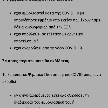
έχει εμβολιαστεί κατά της COVID-19 με
οποιοδήποτε εμβόλιο από εκείνα που έχουν λάβει
άδεια κυκλοφορίας από την ΕΕ ή
έχει υποβληθεί σε εξέταση με αρνητικό
αποτέλεσμα ή
έχει αναρρώσει από τη νόσο COVID-19.
Σε ποιες περιπτώσεις θα εκδίδεται;
Το Ευρωπαϊκό Ψηφιακό Πιστοποιητικό COVID μπορεί να
εκδοθεί:
αν ο ενδιαφερόμενος έχει ολοκληρώσει τη
διαδικασία του εμβολιασμού του ή