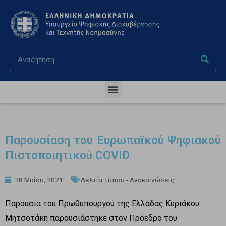
Παρουσίαση του Ευρωπαϊκού Ψηφιακού
Πιστοποιητικού COVID
28 Μαΐου, 2021
Δελτία Τύπου - Ανακοινώσεις
Παρουσία του Πρωθυπουργού της Ελλάδας Κυριάκου
Μητσοτάκη παρουσιάστηκε στον Πρόεδρο του