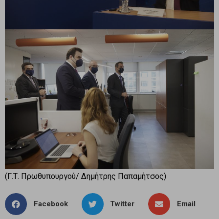
(Γ.Τ. Πρωθυπουργού/ Δημήτρης Παπαμήτσος)
Facebook
Twitter
Email