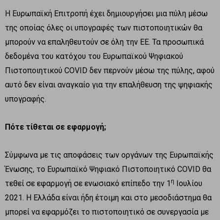
Η Ευρωπαϊκή Επιτροπή έχει δημιουργήσει μια πύλη μέσω
της οποίας όλες οι υπογραφές των πιστοποιητικών θα
μπορούν να επαληθευτούν σε όλη την ΕΕ. Τα προσωπικά
δεδομένα του κατόχου του Ευρωπαϊκού Ψηφιακού
Πιστοποιητικού COVID δεν περνούν μέσω της πύλης, αφού
αυτό δεν είναι αναγκαίο για την επαλήθευση της ψηφιακής
υπογραφής.
Πότε τίθεται σε εφαρμογή;
Σύμφωνα με τις αποφάσεις των οργάνων της Ευρωπαϊκής
Ένωσης, το Ευρωπαϊκό Ψηφιακό Πιστοποιητικό COVID θα
η
τεθεί σε εφαρμογή σε ενωσιακό επίπεδο την 1
Ιουλίου
2021. Η Ελλάδα είναι ήδη έτοιμη και στο μεσοδιάστημα θα
μπορεί να εφαρμόζει το πιστοποιητικό σε συνεργασία με