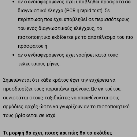
αν ο ενδιαφερόμενος έχει υποβληθεί πρόσφατα σε
διαγνωστικό έλεγχο (PCR ή rapid test). Σε
περίπτωση που έχει υποβληθεί σε περισσότερους
του ενός διαγνωστικούς ελέγχους, το
πιστοποιητικό εκδίδεται με το αποτέλεσμα του πιο
πρόσφατου ή
αν ο ενδιαφερόμενος έχει νοσήσει κατά τους
τελευταίους μήνες.
Σημειώνεται ότι κάθε κράτος έχει την ευχέρεια να
προσδιορίζει τους παραπάνω χρόνους. Ως εκ τούτου,
συνιστάται στους ταξιδιώτες να απευθύνονται στις
αρμόδιες αρχές ώστε να γνωρίζουν αν το πιστοποιητικό
τους βρίσκεται σε ισχύ.
Τι μορφή θα έχει, ποιος και πώς θα το εκδίδει;