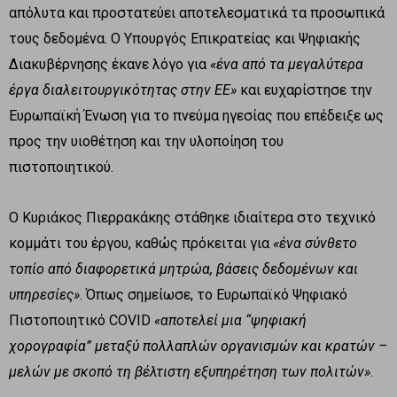
απόλυτα και προστατεύει αποτελεσματικά τα προσωπικά
τους δεδομένα. Ο Υπουργός Επικρατείας και Ψηφιακής
Διακυβέρνησης έκανε λόγο για
«ένα από τα μεγαλύτερα
έργα διαλειτουργικότητας στην ΕΕ»
και ευχαρίστησε την
Ευρωπαϊκή Ένωση για το πνεύμα ηγεσίας που επέδειξε ως
προς την υιοθέτηση και την υλοποίηση του
πιστοποιητικού.
Ο Κυριάκος Πιερρακάκης στάθηκε ιδιαίτερα στο τεχνικό
κομμάτι του έργου, καθώς πρόκειται για
«ένα σύνθετο
τοπίο από διαφορετικά μητρώα, βάσεις δεδομένων και
υπηρεσίες»
. Όπως σημείωσε, το Ευρωπαϊκό Ψηφιακό
Πιστοποιητικό COVID
«αποτελεί μια “ψηφιακή
χορογραφία” μεταξύ πολλαπλών οργανισμών και κρατών –
μελών με σκοπό τη βέλτιστη εξυπηρέτηση των πολιτών»
.