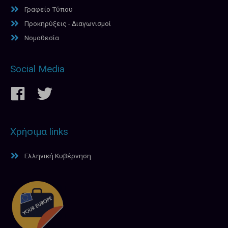
Γραφείο Τύπου
Προκηρύξεις - Διαγωνισμοί
Νομοθεσία
Social Media
Χρήσιμα links
Ελληνική Κυβέρνηση