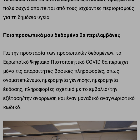
πολύ συχνά απαιτείται από τους ισχύοντες περιορισμούς
για τη δημόσια υγεία.
Ποια προσωπικά μου δεδομένα θα περιλαμβάνει;
Για την προστασία των προσωπικών δεδομένων, το
Ευρωπαϊκό Ψηφιακό Πιστοποιητικό COVID θα περιέχει
μόνο τις απαραίτητες βασικές πληροφορίες, όπως
ονοματεπώνυμο, ημερομηνία γέννησης, ημερομηνία
έκδοσης, πληροφορίες σχετικά με το εμβόλιο/την
εξέταση/την ανάρρωση και έναν μοναδικό αναγνωριστικό
κωδικό.