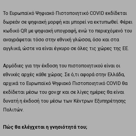
Το Ευρωπαϊκό Ψηφιακό Πιστοποιητικό COVID εκδίδεται
δωρεάν σε ψηφιακή μορφή και μπορεί να εκτυπωθεί. Φέρει
κωδικό QR με ψηφιακή υπογραφή, ενώ το περιεχόμενό του
αναγράφεται τόσο στην εθνική γλώσσα, όσο και στα
αγγλικά, ώστε να είναι έγκυρο σε όλες τις χώρες της ΕΕ.
Αρμόδιες για την έκδοση του πιστοποιητικού είναι οι
εθνικές αρχές κάθε χώρας. Σε ό,τι αφορά στην Ελλάδα,
αρχικά το Ευρωπαϊκό Ψηφιακό Πιστοποιητικό COVID θα
εκδίδεται μέσω του gov.gr και σε λίγες ημέρες θα είναι
δυνατή η έκδοσή του μέσω των Κέντρων Εξυπηρέτησης
Πολιτών.
Πώς θα ελέγχεται η γνησιότητά του;