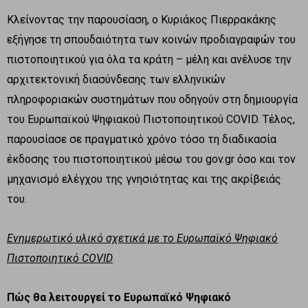
Κλείνοντας την παρουσίαση, ο Κυριάκος Πιερρακάκης
εξήγησε τη σπουδαιότητα των κοινών προδιαγραφών του
πιστοποιητικού για όλα τα κράτη – μέλη και ανέλυσε την
αρχιτεκτονική διασύνδεσης των ελληνικών
πληροφοριακών συστημάτων που οδηγούν στη δημιουργία
του Ευρωπαϊκού Ψηφιακού Πιστοποιητικού COVID. Τέλος,
παρουσίασε σε πραγματικό χρόνο τόσο τη διαδικασία
έκδοσης του πιστοποιητικού μέσω του gov.gr όσο και τον
μηχανισμό ελέγχου της γνησιότητας και της ακρίβειάς
του.
Ενημερωτικό υλικό σχετικά με το Ευρωπαϊκό Ψηφιακό
Πιστοποιητικό COVID
Πώς θα λειτουργεί το Ευρωπαϊκό Ψηφιακό