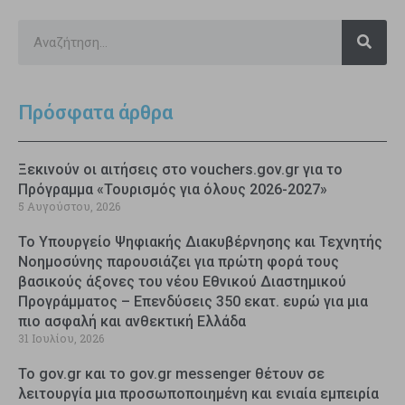
Πρόσφατα άρθρα
Ξεκινούν οι αιτήσεις στο vouchers.gov.gr για το
Πρόγραμμα «Τουρισμός για όλους 2026-2027»
5 Αυγούστου, 2026
Το Υπουργείο Ψηφιακής Διακυβέρνησης και Τεχνητής
Νοημοσύνης παρουσιάζει για πρώτη φορά τους
βασικούς άξονες του νέου Εθνικού Διαστημικού
Προγράμματος – Επενδύσεις 350 εκατ. ευρώ για μια
πιο ασφαλή και ανθεκτική Ελλάδα
31 Ιουλίου, 2026
Το gov.gr και το gov.gr messenger θέτουν σε
λειτουργία μια προσωποποιημένη και ενιαία εμπειρία