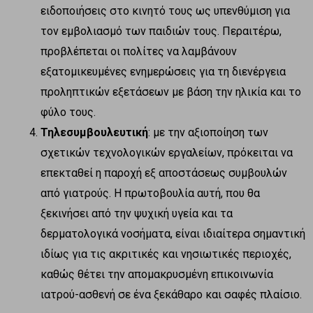
ειδοποιήσεις στο κινητό τους ως υπενθύμιση για
τον εμβολιασμό των παιδιών τους. Περαιτέρω,
προβλέπεται οι πολίτες να λαμβάνουν
εξατομικευμένες ενημερώσεις για τη διενέργεια
προληπτικών εξετάσεων με βάση την ηλικία και το
φύλο τους.
Τηλεσυμβουλευτική
: με την αξιοποίηση των
σχετικών τεχνολογικών εργαλείων, πρόκειται να
επεκταθεί η παροχή εξ αποστάσεως συμβουλών
από γιατρούς. Η πρωτοβουλία αυτή, που θα
ξεκινήσει από την ψυχική υγεία και τα
δερματολογικά νοσήματα, είναι ιδιαίτερα σημαντική
ιδίως για τις ακριτικές και νησιωτικές περιοχές,
καθώς θέτει την απομακρυσμένη επικοινωνία
ιατρού-ασθενή σε ένα ξεκάθαρο και σαφές πλαίσιο.