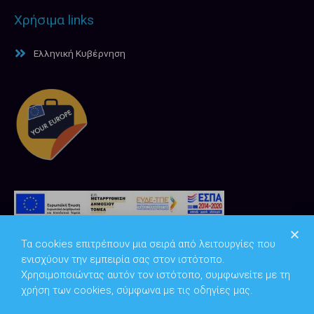
Χρήσιμα links
Ελληνική Κυβέρνηση
Τα cookies επιτρέπουν μια σειρά από λειτουργίες που
ενισχύουν την εμπειρία σας στον ιστότοπο.
Χρησιμοποιώντας αυτόν τον ιστότοπο, συμφωνείτε με τη
χρήση των cookies, σύμφωνα με τις οδηγίες μας.