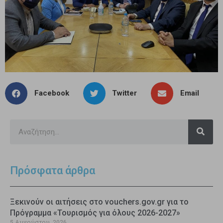
Facebook
Twitter
Email
Πρόσφατα άρθρα
Ξεκινούν οι αιτήσεις στο vouchers.gov.gr για το
Πρόγραμμα «Τουρισμός για όλους 2026-2027»
5 Αυγούστου, 2026