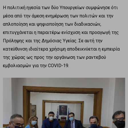
Η πολιτική ηγεσία των δύο Υπουργείων συμφώνησε ότι
μέσα από την άμεση ενημέρωση των πολιτών και την
απλοποίηση και ψηφιοποίηση των διαδικασιών,
επιτυγχάνεται η περαιτέρω ενίσχυση και προαγωγή της
Πρόληψης και της Δημόσιας Υγείας. Σε αυτή την
κατεύθυνση ιδιαίτερα χρήσιμη αποδεικνύεται η εμπειρία
της χώρας ως προς την οργάνωση των ραντεβού
εμβολιασμών για την COVID-19.