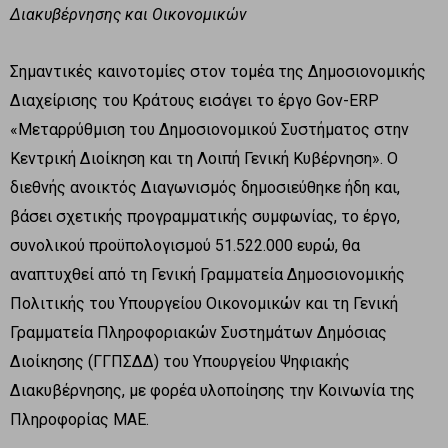
Διακυβέρνησης και Οικονομικών
Σημαντικές καινοτομίες στον τομέα της Δημοσιονομικής
Διαχείρισης του Κράτους εισάγει το έργο Gov-ERP
«Μεταρρύθμιση του Δημοσιονομικού Συστήματος στην
Κεντρική Διοίκηση και τη Λοιπή Γενική Κυβέρνηση». Ο
διεθνής ανοικτός Διαγωνισμός δημοσιεύθηκε ήδη και,
βάσει σχετικής προγραμματικής συμφωνίας, το έργο,
συνολικού προϋπολογισμού 51.522.000 ευρώ, θα
αναπτυχθεί από τη Γενική Γραμματεία Δημοσιονομικής
Πολιτικής του Υπουργείου Οικονομικών και τη Γενική
Γραμματεία Πληροφοριακών Συστημάτων Δημόσιας
Διοίκησης (ΓΓΠΣΔΔ) του Υπουργείου Ψηφιακής
Διακυβέρνησης, με φορέα υλοποίησης την Κοινωνία της
Πληροφορίας ΜΑΕ.