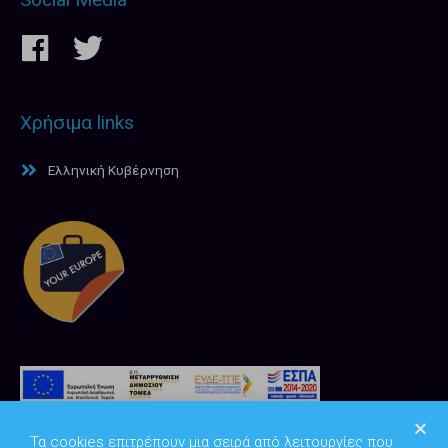
Χρήσιμα links
Ελληνική Κυβέρνηση
Τα cookies επιτρέπουν μια σειρά από λειτουργίες που