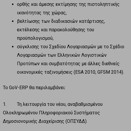
ορθής και άμεσης εκτίμησης της πιστοληπτικής
ικανότητας της χώρας,
βελτίωσης των διαδικασιών κατάρτισης,
εκτέλεσης και παρακολούθησης του
προϋπολογισμού,
σύγκλισης του Σχεδίου Λογαριασμών με το Σχέδιο
Λογαριασμών των Ελληνικών Λογιστικών
Προτύπων και συμβατότητας με άλλες διεθνείς
οικονομικές ταξινομήσεις (ESA 2010, GFSM 2014).
Το GoV-ERP θα περιλαμβάνει:
1. Τη λειτουργία του νέου, αναβαθμισμένου
Ολοκληρωμένου Πληροφοριακού Συστήματος
Δημοσιονομικής Διαχείρισης (ΟΠΣΥΔΔ).