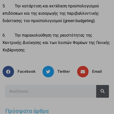
5. Την κατάρτιση και εκτέλεση προϋπολογισμού
επιδόσεων και της εισαγωγής της περιβαλλοντικής
διάστασης του προϋπολογισμού (green budgeting).
6. Την παρακολούθηση της ρευστότητας της
Κεντρικής Διοίκησης και των λοιπών Φορέων της Γενικής
Κυβέρνησης.
Facebook
Twitter
Email
Πρόσφατα άρθρα