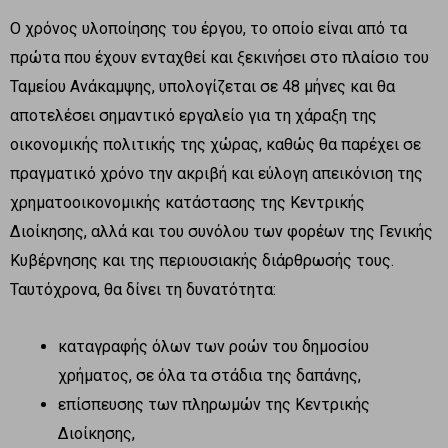
Ο χρόνος υλοποίησης του έργου, το οποίο είναι από τα
πρώτα που έχουν ενταχθεί και ξεκινήσει στο πλαίσιο του
Ταμείου Ανάκαμψης, υπολογίζεται σε 48 μήνες και θα
αποτελέσει σημαντικό εργαλείο για τη χάραξη της
οικονομικής πολιτικής της χώρας, καθώς θα παρέχει σε
πραγματικό χρόνο την ακριβή και εύλογη απεικόνιση της
χρηματοοικονομικής κατάστασης της Κεντρικής
Διοίκησης, αλλά και του συνόλου των φορέων της Γενικής
Κυβέρνησης και της περιουσιακής διάρθρωσής τους.
Ταυτόχρονα, θα δίνει τη δυνατότητα:
καταγραφής όλων των ροών του δημοσίου
χρήματος, σε όλα τα στάδια της δαπάνης,
επίσπευσης των πληρωμών της Κεντρικής
Διοίκησης,