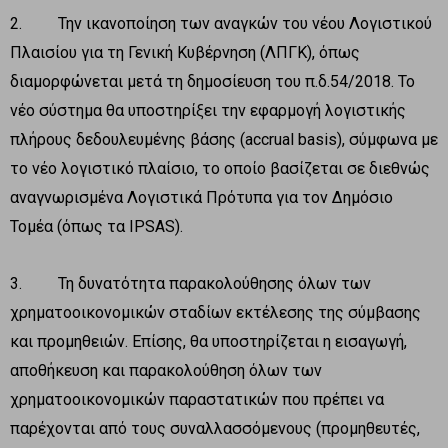
2. Την ικανοποίηση των αναγκών του νέου Λογιστικού
Πλαισίου για τη Γενική Κυβέρνηση (ΛΠΓΚ), όπως
διαμορφώνεται μετά τη δημοσίευση του π.δ.54/2018. Το
νέο σύστημα θα υποστηρίξει την εφαρμογή λογιστικής
πλήρους δεδουλευμένης βάσης (accrual basis), σύμφωνα με
το νέο λογιστικό πλαίσιο, το οποίο βασίζεται σε διεθνώς
αναγνωρισμένα Λογιστικά Πρότυπα για τον Δημόσιο
Τομέα (όπως τα IPSAS).
3. Τη δυνατότητα παρακολούθησης όλων των
χρηματοοικονομικών σταδίων εκτέλεσης της σύμβασης
και προμηθειών. Επίσης, θα υποστηρίζεται η εισαγωγή,
αποθήκευση και παρακολούθηση όλων των
χρηματοοικονομικών παραστατικών που πρέπει να
παρέχονται από τους συναλλασσόμενους (προμηθευτές,