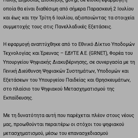
οποία θα είναι διαθέσιμη από σήμερα Παρασκευή 2 Ιουλίου
και έως και την Τρίτη 6 Ιουλίου, αξιοποιώντας τα στοιχεία
συμμετοχής τους στις Πανελλαδικές Εξετάσεις.
Η εφαρμογή αναπτύχθηκε από το Εθνικό Δίκτυο Υποδομών
Τεχνολογίας και Έρευνας – ΕΔΥΤΕ Α.Ε. (GRNET), Φορέα του
Υπουργείου Ψηφιακής Διακυβέρνησης, σε συνεργασία με τη
Γενική Διεύθυνση Ψηφιακών Συστημάτων, Υποδομών και
Εξετάσεων του Υπουργείου Παιδείας και Θρησκευμάτων,
στο πλαίσιο του Ψηφιακού Μετασχηματισμού της
Εκπαίδευσης.
Με τη δυνατότητα αυτή που παρέχεται πλέον στους νέους
μας, προωθούνται περαιτέρω οι στόχοι του ψηφιακού
μετασχηματισμού, μέσω του επανασχεδιασμού