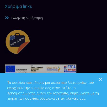
Χρήσιμα links
Ελληνική Κυβέρνηση
Τα cookies επιτρέπουν μια σειρά από λειτουργίες που
ενισχύουν την εμπειρία σας στον ιστότοπο.
Χρησιμοποιώντας αυτόν τον ιστότοπο, συμφωνείτε με τη
χρήση των cookies, σύμφωνα με τις οδηγίες μας.