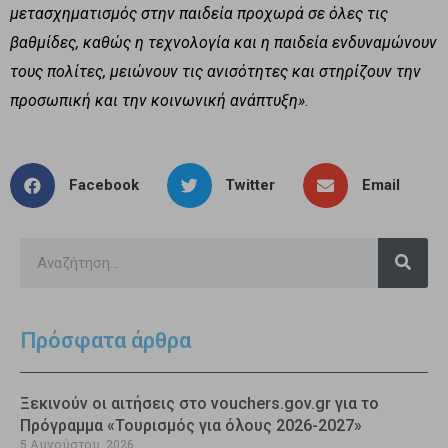
μετασχηματισμός στην παιδεία προχωρά σε όλες τις
βαθμίδες, καθώς η τεχνολογία και η παιδεία ενδυναμώνουν
τους πολίτες, μειώνουν τις ανισότητες και στηρίζουν την
προσωπική και την κοινωνική ανάπτυξη»
.
Facebook
Twitter
Email
Πρόσφατα άρθρα
Ξεκινούν οι αιτήσεις στο vouchers.gov.gr για το
Πρόγραμμα «Τουρισμός για όλους 2026-2027»
5 Αυγούστου, 2026