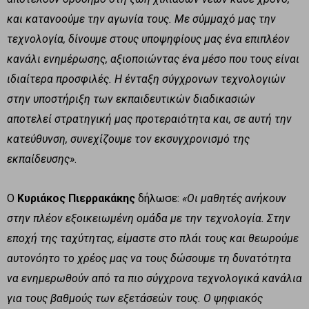
και κατανοούμε την αγωνία τους. Με σύμμαχό μας την
τεχνολογία, δίνουμε στους υποψηφίους μας ένα επιπλέον
κανάλι ενημέρωσης, αξιοποιώντας ένα μέσο που τους είναι
ιδιαίτερα προσφιλές. Η ένταξη σύγχρονων τεχνολογιών
στην υποστήριξη των εκπαιδευτικών διαδικασιών
αποτελεί στρατηγική μας προτεραιότητα και, σε αυτή την
κατεύθυνση, συνεχίζουμε τον εκσυγχρονισμό της
εκπαίδευσης»
.
Ο
Κυριάκος Πιερρακάκης
δήλωσε:
«Οι μαθητές ανήκουν
στην πλέον εξοικειωμένη ομάδα με την τεχνολογία. Στην
εποχή της ταχύτητας, είμαστε στο πλάι τους και θεωρούμε
αυτονόητο το χρέος μας να τους δώσουμε τη δυνατότητα
να ενημερωθούν από τα πιο σύγχρονα τεχνολογικά κανάλια
για τους βαθμούς των εξετάσεών τους. Ο ψηφιακός