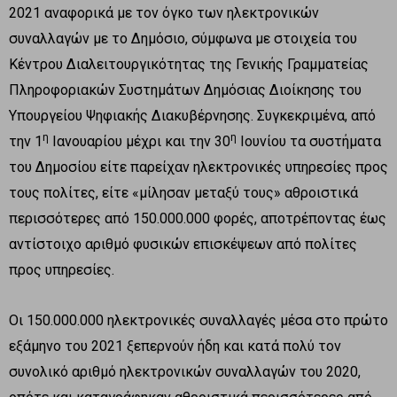
2021 αναφορικά με τον όγκο των ηλεκτρονικών
συναλλαγών με το Δημόσιο, σύμφωνα με στοιχεία του
Κέντρου Διαλειτουργικότητας της Γενικής Γραμματείας
Πληροφοριακών Συστημάτων Δημόσιας Διοίκησης του
Υπουργείου Ψηφιακής Διακυβέρνησης. Συγκεκριμένα, από
η
η
την 1
Ιανουαρίου μέχρι και την 30
Ιουνίου τα συστήματα
του Δημοσίου είτε παρείχαν ηλεκτρονικές υπηρεσίες προς
τους πολίτες, είτε «μίλησαν μεταξύ τους» αθροιστικά
περισσότερες από 150.000.000 φορές, αποτρέποντας έως
αντίστοιχο αριθμό φυσικών επισκέψεων από πολίτες
προς υπηρεσίες.
Οι 150.000.000 ηλεκτρονικές συναλλαγές μέσα στο πρώτο
εξάμηνο του 2021 ξεπερνούν ήδη και κατά πολύ τον
συνολικό αριθμό ηλεκτρονικών συναλλαγών του 2020,