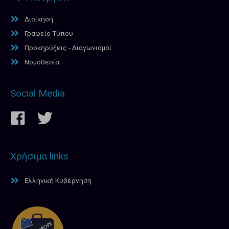
Διοίκηση
Γραφείο Τύπου
Προκηρύξεις - Διαγωνισμοί
Νομοθεσία
Social Media
Χρήσιμα links
Ελληνική Κυβέρνηση