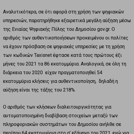
Αναλυτικότερα, σε ότι αφορά στη χρήση των ψηφιακών
υπηρεσιών, παρατηρήθηκε εξαιρετικά μεγάλη αύξηση μέσω
της Ενιαίας Ψηφιακής Πύλης του Δημοσίου gov.gr. Ο
αριθμός των αυθεντικοποιήσεων προκειμένου οι πολίτες
να έχουν πρόσβαση σε ψηφιακές υπηρεσίες με τη χρήση
των κωδικών Taxisnet έφτασε κατά τους πρώτους έξι
μήνες του 2021 τα 86 εκατομμύρια. Αναλογικά, σε όλη τη
διάρκεια του 2020 είχαν πραγματοποιηθεί 54
εκατομμύρια κλήσεις για αυθεντικοποίηση, δηλαδή η
αύξηση είναι της τάξης του 218%.
Ο αριθμός των κλήσεων διαλειτουργικότητας για
αυτοματοποιημένη διαβίβαση στοιχείων μεταξύ των
πληροφοριακών συστημάτων του Δημοσίου ανήλθε σε
περίπου 64 εκατομμύρια στο α’ εξάμηνο του 2021, ενώ για