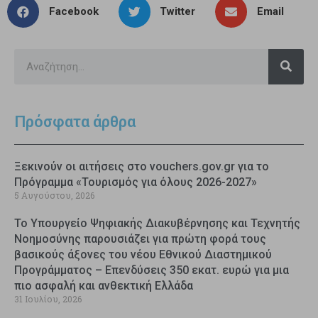
Facebook
Twitter
Email
Πρόσφατα άρθρα
Ξεκινούν οι αιτήσεις στο vouchers.gov.gr για το
Πρόγραμμα «Τουρισμός για όλους 2026-2027»
5 Αυγούστου, 2026
Το Υπουργείο Ψηφιακής Διακυβέρνησης και Τεχνητής
Νοημοσύνης παρουσιάζει για πρώτη φορά τους
βασικούς άξονες του νέου Εθνικού Διαστημικού
Προγράμματος – Επενδύσεις 350 εκατ. ευρώ για μια
πιο ασφαλή και ανθεκτική Ελλάδα
31 Ιουλίου, 2026