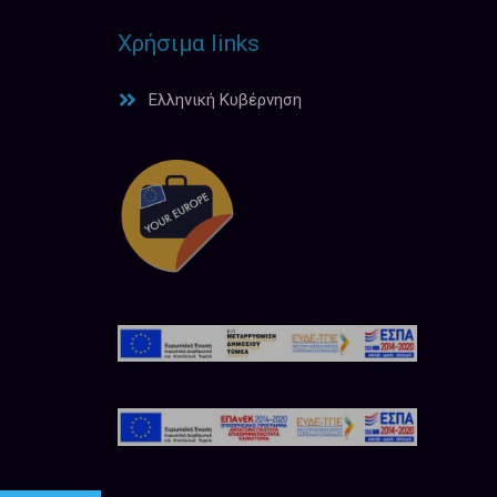
Χρήσιμα links
Ελληνική Κυβέρνηση