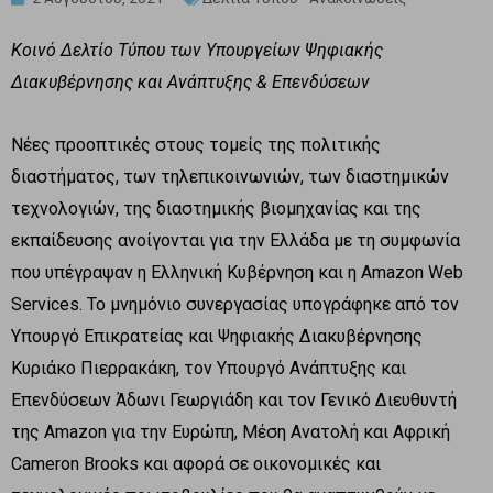
Κοινό Δελτίο Τύπου των Υπουργείων Ψηφιακής
Διακυβέρνησης και Ανάπτυξης & Επενδύσεων
Νέες προοπτικές στους τομείς της πολιτικής
διαστήματος, των τηλεπικοινωνιών, των διαστημικών
τεχνολογιών, της διαστημικής βιομηχανίας και της
εκπαίδευσης ανοίγονται για την Ελλάδα με τη συμφωνία
που υπέγραψαν η Ελληνική Κυβέρνηση και η Amazon Web
Services. Το μνημόνιο συνεργασίας υπογράφηκε από τον
Υπουργό Επικρατείας και Ψηφιακής Διακυβέρνησης
Κυριάκο Πιερρακάκη, τον Υπουργό Ανάπτυξης και
Επενδύσεων Άδωνι Γεωργιάδη και τον Γενικό Διευθυντή
της Amazon για την Ευρώπη, Μέση Ανατολή και Αφρική
Cameron Brooks και αφορά σε οικονομικές και