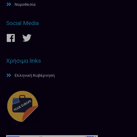
Νομοθεσία
Social Media
Χρήσιμα links
Ελληνική Κυβέρνηση