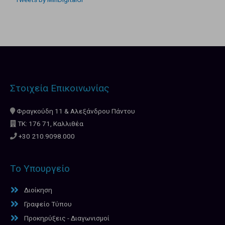
Στοιχεία Επικοινωνίας
Φραγκούδη 11 & Αλεξάνδρου Πάντου
ΤΚ: 176 71, Καλλιθέα
+30 210.9098.000
Το Υπουργείο
Διοίκηση
Γραφείο Τύπου
Προκηρύξεις - Διαγωνισμοί