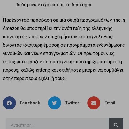
δεδομένων σχετικά με το διάστημα.
Παρέχοντας πρόσβαση σε μια σειρά προγραμμάτων της, η
Amazon θα υποστηρίξει την ανάπτυξη της ελληνικής
κοινότητας νεοφυών επιχειρήσεων και τεχνολογίας,
δίνοντας ιδιαίτερη έμφαση σε προγράμματα ενδυνάμωσης
γυναικών και νέων επαγγελματιών. Οι πρωτοβουλίες
αυτές μεταφράζονται σε τεχνική υποστήριξη, κατάρτιση,
πόρους, καθώς επίσης και οτιδήποτε μπορεί να συμβάλει
στην περαιτέρω εξέλιξή τους.
Facebook
Twitter
Email