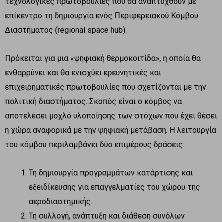
τεχνολογικές πρωτοβουλίες που θα αναπτυχθούν με
επίκεντρο τη δημιουργία ενός Περιφερειακού Κόμβου
Διαστήματος (regional space hub).
Πρόκειται για μια «ψηφιακή θερμοκοιτίδα», η οποία θα
ενθαρρύνει και θα ενισχύει ερευνητικές και
επιχειρηματικές πρωτοβουλίες που σχετίζονται με την
πολιτική διαστήματος. Σκοπός είναι ο κόμβος να
αποτελέσει μοχλό υλοποίησης των στόχων που έχει θέσει
η χώρα αναφορικά με την ψηφιακή μετάβαση. Η λειτουργία
του κόμβου περιλαμβάνει δύο επιμέρους δράσεις:
Τη δημιουργία προγραμμάτων κατάρτισης και
εξειδίκευσης για επαγγελματίες του χώρου της
αεροδιαστημικής.
Τη συλλογή, ανάπτυξη και διάθεση συνόλων