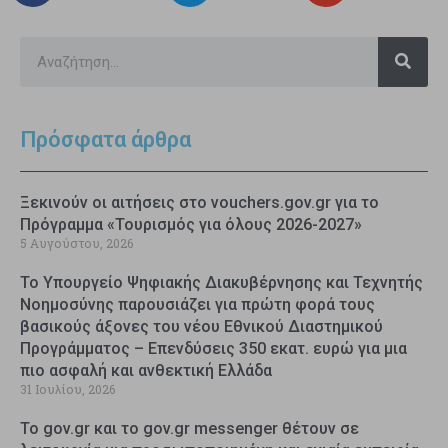
Πρόσφατα άρθρα
Ξεκινούν οι αιτήσεις στο vouchers.gov.gr για το
Πρόγραμμα «Τουρισμός για όλους 2026-2027»
5 Αυγούστου, 2026
Το Υπουργείο Ψηφιακής Διακυβέρνησης και Τεχνητής
Νοημοσύνης παρουσιάζει για πρώτη φορά τους
βασικούς άξονες του νέου Εθνικού Διαστημικού
Προγράμματος – Επενδύσεις 350 εκατ. ευρώ για μια
πιο ασφαλή και ανθεκτική Ελλάδα
31 Ιουλίου, 2026
Το gov.gr και το gov.gr messenger θέτουν σε