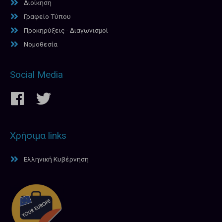
Διοίκηση
Γραφείο Τύπου
Προκηρύξεις - Διαγωνισμοί
Νομοθεσία
Social Media
Χρήσιμα links
Ελληνική Κυβέρνηση