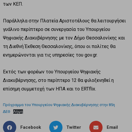
των ΚΕΠ.
Παράλληλα στην Πλατεία Αριστοτέλους θα λειτουργήσει
γυάλινο περίπτερο σε συνεργασία του Υπουργείου
Ψηφιακής Διακυβέρνησης με τον Δήμο Θεσσαλονίκης και
τη Διεθνή Έκθεση Θεσσαλονίκης, όπου οι πολίτες θα
ενημερώνονται για τις υπηρεσίες του gov.gr.
Εκτός των φορέων του Υπουργείου Ψηφιακής
Διακυβέρνησης, στο περίπτερο 12 θα φιλοξενηθεί η
επίσημη συμμετοχή των ΗΠΑ και το ERTflix.
Πρόγραμμα του Υπουργείου Ψηφιακής Διακυβέρνησης στην 85η
ΔΕΘ
Λήψη
Facebook
Twitter
Email