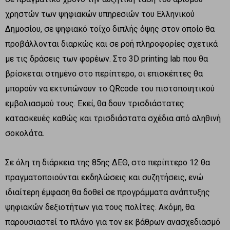
χρηστών των ψηφιακών υπηρεσιών του Ελληνικού
Δημοσίου, σε ψηφιακό τοίχο διπλής όψης στον οποίο θα
προβάλλονται διαρκώς και σε ροή πληροφορίες σχετικά
με τις δράσεις των φορέων. Στο 3D printing lab που θα
βρίσκεται στημένο στο περίπτερο, οι επισκέπτες θα
μπορούν να εκτυπώνουν το QRcode του πιστοποιητικού
εμβολιασμού τους. Εκεί, θα δουν τρισδιάστατες
κατασκευές καθώς και τρισδιάστατα σχέδια από αληθινή
σοκολάτα.
Σε όλη τη διάρκεια της 85ης ΔΕΘ, στο περίπτερο 12 θα
πραγματοποιούνται εκδηλώσεις και συζητήσεις, ενώ
ιδιαίτερη έμφαση θα δοθεί σε προγράμματα ανάπτυξης
ψηφιακών δεξιοτήτων για τους πολίτες. Ακόμη, θα
παρουσιαστεί το πλάνο για τον εκ βάθρων ανασχεδιασμό