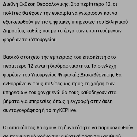
Διεθνή Έκθεση Θεσσαλονίκης. Στο περίπτερο 12, οι
πολίτες θα έχουν την ευκαιρία να γνωρίσουν και να
εξοικειωθούν με τις ψηφιακές υπηρεσίες του Ελληνικού
Δημοσίου, καθώς και με το έργο των εποπτευόμενων
φορέων του Υπουργείου.
Βασικό στοιχείο της εμπειρίας του επισκέπτη στο
περίπτερο 12 είναι η διαδραστικότητα. Τα στελέχη
φορέων του Υπουργείου Ψηφιακής Διακυβέρνησης θα
ενθαρρύνουν τους πολίτες ως προς τη χρήση των
υπηρεσιών του gov.gr ενώ θα τους καθοδηγούν στα
βήματα για υπηρεσίες όπως η εγγραφή στην άυλη
συνταγογράφηση ή το myKEPlive.
Οι επισκέπτες θα έχουν τη δυνατότητα να παρακολουθούν
σε πραγματικό χρόνο την αυξητική τάση του αριθμού