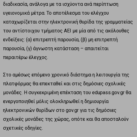
διαδικασία, ανάλογα με τα ισχύοντα ανά περίπτωση
υγειονομικά μέτρα. Το αποτέλεσμα του ελέγχου
καταχωρίζεται στην ηλεκτρονική θυρίδα της γραμματείας
του αντίστοιχου τμήματος ΑΕΙ με μία από τις ακόλουθες
ενδείξεις: (α) επιτρεπτή παρουσία, (β) μη επιτρεπτή
παρουσία, (γ) άγνωστη κατάσταση – απαιτείται
περαιτέρω έλεγχος.
Στο αμέσως επόμενο χρονικό διάστημα η λειτουργία της
πλατφόρμας θα επεκταθεί και στις δημόσιες σχολικές
μονάδες. Η συγκεκριμένη επέκταση του edupass.gov.gr θα
ενεργοποιηθεί μόλις ολοκληρωθεί η δημιουργία
ηλεκτρονικών θυρίδων στο gov.gr για τις δημόσιες
σχολικές μονάδες της χώρας, οπότε και θα αποσταλούν
σχετικές οδηγίες.