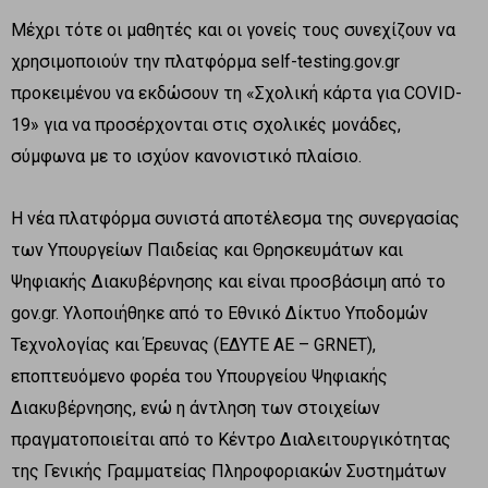
Μέχρι τότε οι μαθητές και οι γονείς τους συνεχίζουν να
χρησιμοποιούν την πλατφόρμα self-testing.gov.gr
προκειμένου να εκδώσουν τη «Σχολική κάρτα για COVID-
19» για να προσέρχονται στις σχολικές μονάδες,
σύμφωνα με το ισχύον κανονιστικό πλαίσιο.
Η νέα πλατφόρμα συνιστά αποτέλεσμα της συνεργασίας
των Υπουργείων Παιδείας και Θρησκευμάτων και
Ψηφιακής Διακυβέρνησης και είναι προσβάσιμη από το
gov.gr. Υλοποιήθηκε από το Εθνικό Δίκτυο Υποδομών
Τεχνολογίας και Έρευνας (ΕΔΥΤΕ ΑΕ – GRNET),
εποπτευόμενο φορέα του Υπουργείου Ψηφιακής
Διακυβέρνησης, ενώ η άντληση των στοιχείων
πραγματοποιείται από το Κέντρο Διαλειτουργικότητας
της Γενικής Γραμματείας Πληροφοριακών Συστημάτων