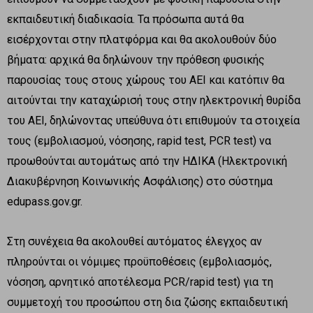
εκπαιδευτική διαδικασία. Τα πρόσωπα αυτά θα
εισέρχονται στην πλατφόρμα και θα ακολουθούν δύο
βήματα: αρχικά θα δηλώνουν την πρόθεση φυσικής
παρουσίας τους στους χώρους του ΑΕΙ και κατόπιν θα
αιτούνται την καταχώρισή τους στην ηλεκτρονική θυρίδα
του ΑΕΙ, δηλώνοντας υπεύθυνα ότι επιθυμούν τα στοιχεία
τους (εμβολιασμού, νόσησης, rapid test, PCR test) να
προωθούνται αυτομάτως από την ΗΔΙΚΑ (Ηλεκτρονική
Διακυβέρνηση Κοινωνικής Ασφάλισης) στο σύστημα
edupass.gov.gr.
Στη συνέχεια θα ακολουθεί αυτόματος έλεγχος αν
πληρούνται οι νόμιμες προϋποθέσεις (εμβολιασμός,
νόσηση, αρνητικό αποτέλεσμα PCR/rapid test) για τη
συμμετοχή του προσώπου στη δια ζώσης εκπαιδευτική