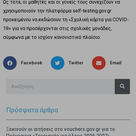
Ως τότε, οι μαθητές και οι γονείς τους συνεχίζουν να
χρησιμοποιούν την πλατφόρμα self-testing.gov.gr
προκειμένου να εκδώσουν τη «Σχολική κάρτα για COVID-
19» για να προσέρχονται στις σχολικές μονάδες,
σύμφωνα με το ισχύον κανονιστικό πλαίσιο.
Facebook
Twitter
Email
Πρόσφατα άρθρα
Ξεκινούν οι αιτήσεις στο vouchers.gov.gr για το
Πρόγραμμα «Τουρισμός για όλους 2026-2027»