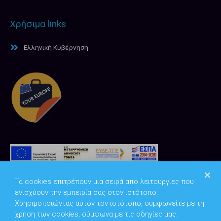
Χρήσιμα links
Ελληνική Κυβέρνηση
Τα cookies επιτρέπουν μια σειρά από λειτουργίες που
ενισχύουν την εμπειρία σας στον ιστότοπο.
Χρησιμοποιώντας αυτόν τον ιστότοπο, συμφωνείτε με τη
χρήση των cookies, σύμφωνα με τις οδηγίες μας.