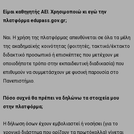
Είμαι καθηγητής ΑΕΙ. Χρησιμοποιώ κι εγώ την
πλατφόρμα
edupass
.
gov
.
gr
;
Ναι. Η χρήση της πλατφόρμας απευθύνεται σε όλα τα μέλη
της ακαδημαϊκής κοινότητας (φοιτητές, τακτικό/έκτακτο
διδακτικό προσωπικό ή επισκέπτες που μετέχουν με
οποιοδήποτε τρόπο στην εκπαιδευτική διαδικασία) που
επιθυμούν να συμμετάσχουν με φυσική παρουσία στο
Πανεπιστήμιο.
Πόσο συχνά θα πρέπει να δηλώνω τα στοιχεία μου
στην πλατφόρμα;
Η δήλωση όσων έχουν εμβολιαστεί ή νοσήσει (για το
χρονικό διάστημα που ορίζουν τα πρωτόκολλα) γίνεται