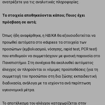
ανατρέξετε για τις αναλυτικές πληροφορίες.
Τα στοιχεία αποθηκεύονται κάπου; Ποιος έχει
πρόσβαση σε αυτά;
Όπως ήδη αναφέρθηκε, η ΗΔΙΚΑ θα εξουσιοδοτείται να
προωθεί αυτόματα στο edupass τα στοιχεία των
προσώπων (εμβολιασμού, νόσησης, rapid test, PCR test)
που επιθυμούν να συμμετάσχουν με φυσική παρουσία στο
Πανεπιστήμιο. Στη συνέχεια θα ακολουθεί αυτόματος
έλεγχος αν πληρούνται οι νόμιμες προϋποθέσεις (για τη
συμμετοχή του προσώπου στη δια ζώσης εκπαιδευτική
διαδικασία, ανάλογα με τα ισχύοντα ανά περίπτωση
υγειονομικά μέτρα.
Το αποτέλεσμα του ελέγχου καταχωρίζεται στην