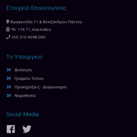
Στοιχεία Επικοινωνίας
Φραγκούδη 11 & Αλεξάνδρου Πάντου
ΤΚ: 176 71, Καλλιθέα
+30 210.9098.000
Το Υπουργείο
Διοίκηση
Γραφείο Τύπου
Προκηρύξεις - Διαγωνισμοί
Νομοθεσία
Social Media