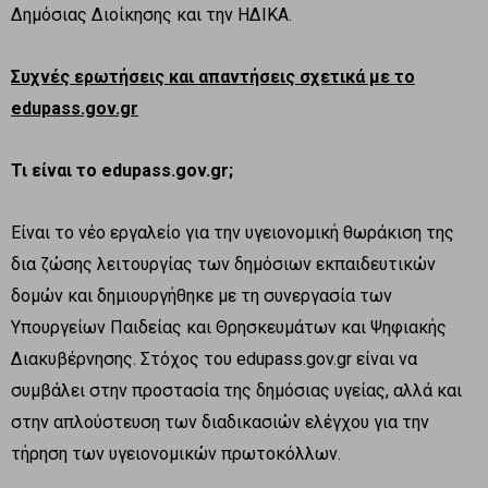
Δημόσιας Διοίκησης και την ΗΔΙΚΑ.
Συχνές ερωτήσεις και απαντήσεις σχετικά με το
edupass.gov.gr
Τι είναι το
edupass
.
gov
.
gr
;
Είναι το νέο εργαλείο για την υγειονομική θωράκιση της
δια ζώσης λειτουργίας των δημόσιων εκπαιδευτικών
δομών και δημιουργήθηκε με τη συνεργασία των
Υπουργείων Παιδείας και Θρησκευμάτων και Ψηφιακής
Διακυβέρνησης. Στόχος του edupass.gov.gr είναι να
συμβάλει στην προστασία της δημόσιας υγείας, αλλά και
στην απλούστευση των διαδικασιών ελέγχου για την
τήρηση των υγειονομικών πρωτοκόλλων.