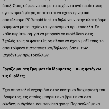
άπαξ. Όσοι, σύμφωνα και με τα ισχύοντα ανά περίπτωση
υγειονομικά μέτρα, απαιτείται να έχουν αρνητικό
αποτέλεσμα PCR/rapid test, το δηλώνουν στην πλατφόρμα
σύμφωνα με τα ισχύοντα υγειονομικά πρωτόκολλα. Σε
κάθε περίπτωση, για να μπορούν να εισέλθουν στις
Σχολές τους οι φοιτητές οφείλουν να έχουν μαζί τους το
απαιτούμενο πιστοποιητικό/δήλωση, βάσει των
ισχυόντων πρωτοκόλλων.
Εργάζομαι στη Γραμματεία Ιδρύματος – πώς φτιάχνω
τις θυρίδες;
Έχει αποσταλεί εγχειρίδιο στον κεντρικό διαχειριστή του
Ιδρύματος, τις οποίες μπορείτε να βρείτε και στο
σύνδεσμο thyrides-edu.services.gov.gr. Παρακαλούμε να