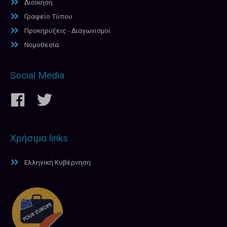
Διοίκηση
Γραφείο Τύπου
Προκηρύξεις - Διαγωνισμοί
Νομοθεσία
Social Media
Χρήσιμα links
Ελληνική Κυβέρνηση