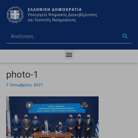
photo-1
7 Οκτωβρίου, 2021