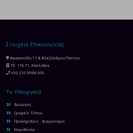
Στοιχεία Επικοινωνίας
Φραγκούδη 11 & Αλεξάνδρου Πάντου
ΤΚ: 176 71, Καλλιθέα
+30 210.9098.000
Το Υπουργείο
Διοίκηση
Γραφείο Τύπου
Προκηρύξεις - Διαγωνισμοί
Νομοθεσία