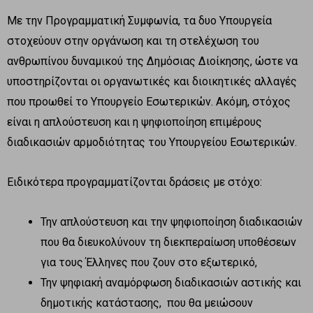
Με την Προγραμματική Συμφωνία, τα δυο Υπουργεία
στοχεύουν στην οργάνωση και τη στελέχωση του
ανθρωπίνου δυναμικού της Δημόσιας Διοίκησης, ώστε να
υποστηρίζονται οι οργανωτικές και διοικητικές αλλαγές
που προωθεί το Υπουργείο Εσωτερικών. Ακόμη, στόχος
είναι η απλούστευση και η ψηφιοποίηση επιμέρους
διαδικασιών αρμοδιότητας του Υπουργείου Εσωτερικών.
Ειδικότερα προγραμματίζονται δράσεις με στόχο:
Την απλούστευση και την ψηφιοποίηση διαδικασιών
που θα διευκολύνουν τη διεκπεραίωση υποθέσεων
για τους Έλληνες που ζουν στο εξωτερικό,
Την ψηφιακή αναμόρφωση διαδικασιών αστικής και
δημοτικής κατάστασης, που θα μειώσουν