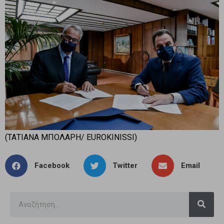
(ΤΑΤΙΑΝΑ ΜΠΟΛΑΡΗ/ EUROKINISSI)
Facebook
Twitter
Email