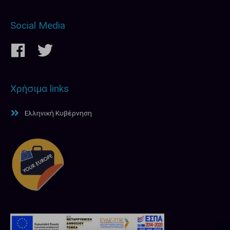
Social Media
Χρήσιμα links
Ελληνική Κυβέρνηση