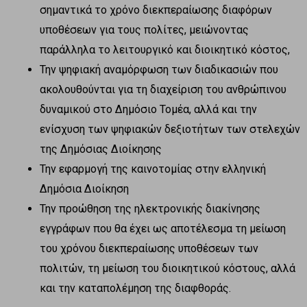
σημαντικά το χρόνο διεκπεραίωσης διαφόρων
υποθέσεων για τους πολίτες, μειώνοντας
παράλληλα το λειτουργικό και διοικητικό κόστος,
Την ψηφιακή αναμόρφωση των διαδικασιών που
ακολουθούνται για τη διαχείριση του ανθρώπινου
δυναμικού στο Δημόσιο Τομέα, αλλά και την
ενίσχυση των ψηφιακών δεξιοτήτων των στελεχών
της Δημόσιας Διοίκησης
Την εφαρμογή της καινοτομίας στην ελληνική
Δημόσια Διοίκηση
Την προώθηση της ηλεκτρονικής διακίνησης
εγγράφων που θα έχει ως αποτέλεσμα τη μείωση
του χρόνου διεκπεραίωσης υποθέσεων των
πολιτών, τη μείωση του διοικητικού κόστους, αλλά
και την καταπολέμηση της διαφθοράς.