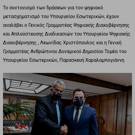
Το συντονισμό των δράσεων για τον ψηφιακό
μετασχηματισμό του Υπουργείου Εσωτερικών, έχουν
αναλάβει ο Γενικός Γραμματέας Ψηφιακής Διακυβέρνησης
και Απλούστευσης Διαδικασιών του Υπουργείου Ψηφιακής
Διακυβέρνησης , Λεωνίδας Χριστόπουλος και η Γενική
Γραμματέας Ανθρώπινου Δυναμικού Δημοσίου Τομέα του
Υπουργείου Εσωτερικών, Παρασκευή Χαραλαμπογιάννη.