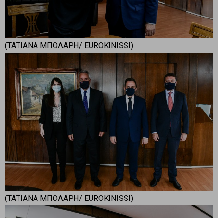
(ΤΑΤΙΑΝΑ ΜΠΟΛΑΡΗ/ EUROKINISSI)
(ΤΑΤΙΑΝΑ ΜΠΟΛΑΡΗ/ EUROKINISSI)