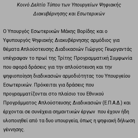
Κοινό Δελτίο Τύπου των Υπουργείων Ψηφιακής
Διακυβέρνησης και Εσωτερικών
O Υπουργός Εσωτερικών Μάκης Βορίδης και ο
Υφυπουργός Ψηφιακής Διακυβέρνησης αρμόδιος για
θέματα Απλούστευσης Διαδικασιών Γιώργος Γεωργαντάς
υπέγραψαν το πρωί της Τρίτης Προγραμματική Συμφωνία
που αφορά δράσεις για την απλούστευση και την
ψηφιοποίηση διαδικασιών αρμοδιότητας του Υπουργείου
Εσωτερικών. Πρόκειται για δράσεις που
προγραμματίζονται στο πλαίσιο του Εθνικού
Προγράμματος Απλούστευσης Διαδικασιών (Ε.Π.Α.Δ.) και
έρχονται σε συνέχεια σημαντικών έργων που έχουν ήδη
υλοποιηθεί από τα δυο υπουργεία, όπως η ψηφιακή δήλωση
γέννησης.