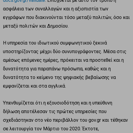
docs.gov.gr/validate
. Ενισχύεται με αυτό τον τρόπο η
ασφάλεια των συναλλαγών και η αξιοπιστία των
εγγράφων που διακινούνται τόσο μεταξύ πολιτών, όσο και
μεταξύ πολιτών και Δημοσίου.
H υπηρεσία του ιδιωτικού συμφωνητικού ξεκινά
υποστηρίζοντας μέχρι δύο συνυπογράφοντες. Μέσα στις
αμέσως επόμενες ημέρες, πρόκειται να προστεθεί και η
δυνατότητα για παραπάνω πρόσωπα, καθώς και η
δυνατότητα το κείμενο της ψηφιακής βεβαίωσης να
εμφανίζεται και στα αγγλικά.
Υπενθυμίζεται ότι η εξουσιοδότηση και η υπεύθυνη
δήλωση αποτέλεσαν τις πρώτες υπηρεσίες που
σχεδιάστηκαν στο νέο περιβάλλον του gov.gr και τέθηκαν
σε λειτουργία τον Μάρτιο του 2020. Έκτοτε,