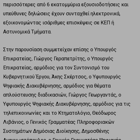
περισσότερες από 6 εκατομμύρια εξουσιοδοτήσεις και
υπεύθυνες δηλώσεις έχουν συνταχθεί ηλεκτρονικά,
εξοικονομώντας ισάριθμες επισκέψεις σε ΚΕΠ ή
Αστυνομικά Τμήματα.
Στην παρουσίαση συμμετείχαν επίσης ο Υπουργός
Επικρατείας, Γιώργος Γεραπετρίτης, ο Υπουργός
Επικρατείας, αρμόδιος για τον Συντονισμό του
Κυβερνητικού Έργου, Άκης Σκέρτσος, ο Υφυπουργός
Ψηφιακής Διακυβέρνησης, αρμόδιος για θέματα
απλούστευσης διαδικασιών, Γιώργος Γεωργαντάς, ο
Υφυπουργός Ψηφιακής Διακυβέρνησης, αρμόδιος για τις
τηλεπικοινωνίες και το Κτηματολόγιο, Θεόδωρος
Λιβάνιος, ο Γενικός Γραμματέας Πληροφοριακών
Συστημάτων Δημόσιας Διοίκησης, Δημοσθένης