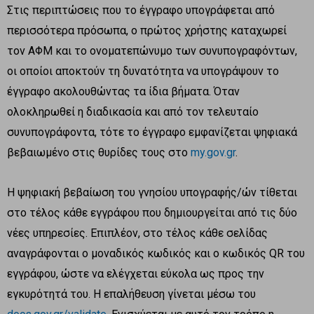
Στις περιπτώσεις που το έγγραφο υπογράφεται από
περισσότερα πρόσωπα, ο πρώτος χρήστης καταχωρεί
τον ΑΦΜ και το ονοματεπώνυμο των συνυπογραφόντων,
οι οποίοι αποκτούν τη δυνατότητα να υπογράψουν το
έγγραφο ακολουθώντας τα ίδια βήματα. Όταν
ολοκληρωθεί η διαδικασία και από τον τελευταίο
συνυπογράφοντα, τότε το έγγραφο εμφανίζεται ψηφιακά
βεβαιωμένο στις θυρίδες τους στο
my.gov.gr
.
Η ψηφιακή βεβαίωση του γνησίου υπογραφής/ών τίθεται
στο τέλος κάθε εγγράφου που δημιουργείται από τις δύο
νέες υπηρεσίες. Επιπλέον, στο τέλος κάθε σελίδας
αναγράφονται ο μοναδικός κωδικός και ο κωδικός QR του
εγγράφου, ώστε να ελέγχεται εύκολα ως προς την
εγκυρότητά του. Η επαλήθευση γίνεται μέσω του