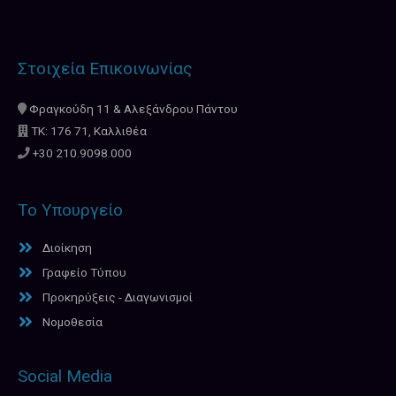
Στοιχεία Επικοινωνίας
Φραγκούδη 11 & Αλεξάνδρου Πάντου
ΤΚ: 176 71, Καλλιθέα
+30 210.9098.000
Το Υπουργείο
Διοίκηση
Γραφείο Τύπου
Προκηρύξεις - Διαγωνισμοί
Νομοθεσία
Social Media