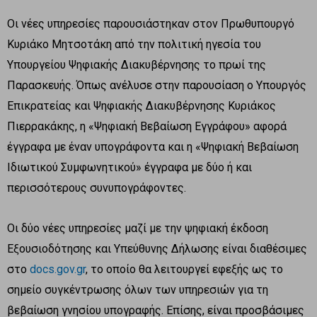
Οι νέες υπηρεσίες παρουσιάστηκαν στον Πρωθυπουργό
Κυριάκο Μητσοτάκη από την πολιτική ηγεσία του
Υπουργείου Ψηφιακής Διακυβέρνησης το πρωί της
Παρασκευής. Όπως ανέλυσε στην παρουσίαση ο Υπουργός
Επικρατείας και Ψηφιακής Διακυβέρνησης Κυριάκος
Πιερρακάκης, η «Ψηφιακή Βεβαίωση Εγγράφου» αφορά
έγγραφα με έναν υπογράφοντα και η «Ψηφιακή Βεβαίωση
Ιδιωτικού Συμφωνητικού» έγγραφα με δύο ή και
περισσότερους συνυπογράφοντες.
Οι δύο νέες υπηρεσίες μαζί με την ψηφιακή έκδοση
Εξουσιοδότησης και Υπεύθυνης Δήλωσης είναι διαθέσιμες
στο
docs.gov.gr
, το οποίο θα λειτουργεί εφεξής ως το
σημείο συγκέντρωσης όλων των υπηρεσιών για τη
βεβαίωση γνησίου υπογραφής. Επίσης, είναι προσβάσιμες