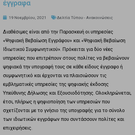
έγγραφα
19 Νοεμβρίου, 2021
Δελτία Τύπου - Ανακοινώσεις
Διαθέσιμες είναι από την Παρασκευή οι υπηρεσίες
«Ψηφιακή Βεβαίωση Εγγράφου» και «Ψηφιακή Βεβαίωση
Ιδιωτικού Συμφωνητικού». Πρόκειται για δύο νέες
υπηρεσίες που επιτρέπουν στους πολίτες να βεβαιώνουν
ψηφιακά την υπογραφή τους σε κάθε είδους έγγραφο ή
συμφωνητικό και έρχονται να πλαισιώσουν τις
εμβληματικές υπηρεσίες της ψηφιακής έκδοσης
Υπεύθυνης Δήλωσης και Εξουσιοδότησης. Ολοκληρώνεται,
έτσι, πλήρως η ψηφιοποίηση των υπηρεσιών που
σχετίζονται με το γνήσιο της υπογραφής για το σύνολο
των ιδιωτικών εγγράφων που συντάσσουν πολίτες και
επιχειρήσεις.