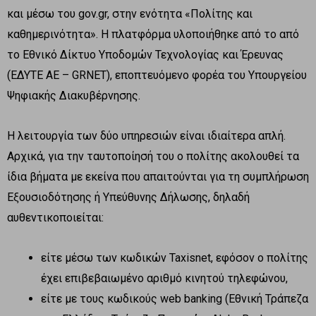
και μέσω του gov.gr, στην ενότητα «Πολίτης και
καθημερινότητα». Η πλατφόρμα υλοποιήθηκε από το από
το Εθνικό Δίκτυο Υποδομών Τεχνολογίας και Έρευνας
(ΕΔΥΤΕ ΑΕ – GRNET), εποπτευόμενο φορέα του Υπουργείου
Ψηφιακής Διακυβέρνησης.
Η λειτουργία των δύο υπηρεσιών είναι ιδιαίτερα απλή.
Αρχικά, για την ταυτοποίησή του ο πολίτης ακολουθεί τα
ίδια βήματα με εκείνα που απαιτούνται για τη συμπλήρωση
Εξουσιοδότησης ή Υπεύθυνης Δήλωσης, δηλαδή
αυθεντικοποιείται:
είτε μέσω των κωδικών Taxisnet, εφόσον ο πολίτης
έχει επιβεβαιωμένο αριθμό κινητού τηλεφώνου,
είτε με τους κωδικούς web banking (Εθνική Τράπεζα