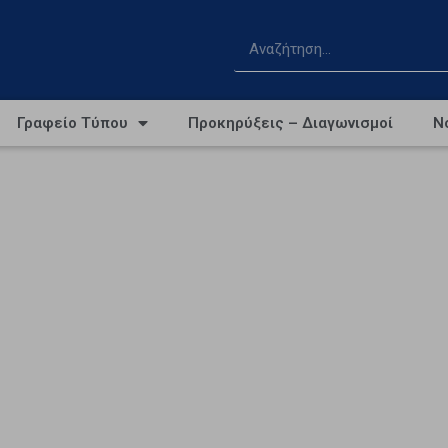
Γραφείο Τύπου
Προκηρύξεις – Διαγωνισμοί
Ν