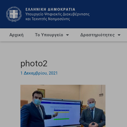
Αρχική
Το Υπουργείο
Δραστηριότητες
photo2
1 Δεκεμβρίου, 2021