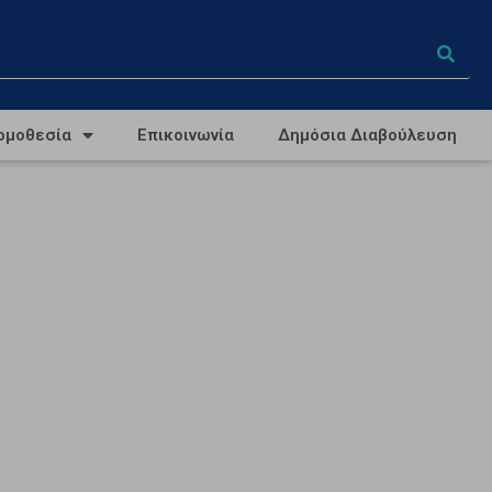
ομοθεσία
Επικοινωνία
Δημόσια Διαβούλευση