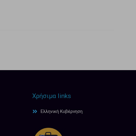
Χρήσιμα links
Ελληνική Κυβέρνηση