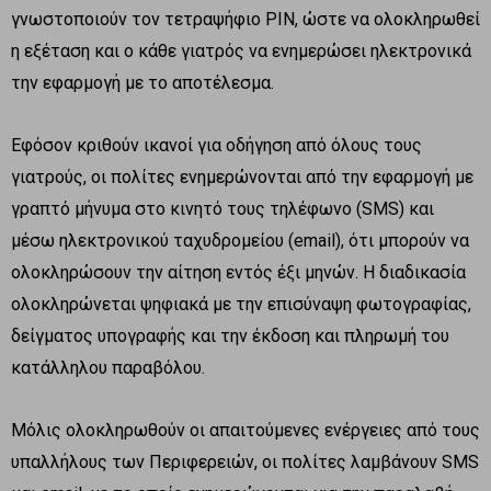
γνωστοποιούν τον τετραψήφιο PIN, ώστε να ολοκληρωθεί
η εξέταση και ο κάθε γιατρός να ενημερώσει ηλεκτρονικά
την εφαρμογή με το αποτέλεσμα.
Εφόσον κριθούν ικανοί για οδήγηση από όλους τους
γιατρούς, οι πολίτες ενημερώνονται από την εφαρμογή με
γραπτό μήνυμα στο κινητό τους τηλέφωνο (SMS) και
μέσω ηλεκτρονικού ταχυδρομείου (email), ότι μπορούν να
ολοκληρώσουν την αίτηση εντός έξι μηνών. Η διαδικασία
ολοκληρώνεται ψηφιακά με την επισύναψη φωτογραφίας,
δείγματος υπογραφής και την έκδοση και πληρωμή του
κατάλληλου παραβόλου.
Μόλις ολοκληρωθούν οι απαιτούμενες ενέργειες από τους
υπαλλήλους των Περιφερειών, οι πολίτες λαμβάνουν SMS