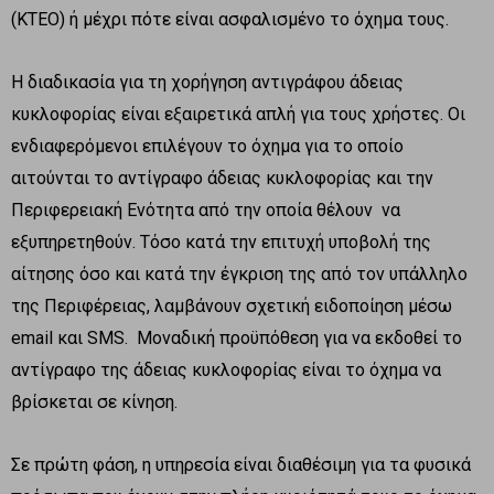
(ΚΤΕΟ) ή μέχρι πότε είναι ασφαλισμένο το όχημα τους.
Η διαδικασία για τη χορήγηση αντιγράφου άδειας
κυκλοφορίας είναι εξαιρετικά απλή για τους χρήστες. Οι
ενδιαφερόμενοι επιλέγουν το όχημα για το οποίο
αιτούνται το αντίγραφο άδειας κυκλοφορίας και την
Περιφερειακή Ενότητα από την οποία θέλουν να
εξυπηρετηθούν. Τόσο κατά την επιτυχή υποβολή της
αίτησης όσο και κατά την έγκριση της από τον υπάλληλο
της Περιφέρειας, λαμβάνουν σχετική ειδοποίηση μέσω
email και SMS. Μοναδική προϋπόθεση για να εκδοθεί το
αντίγραφο της άδειας κυκλοφορίας είναι το όχημα να
βρίσκεται σε κίνηση.
Σε πρώτη φάση, η υπηρεσία είναι διαθέσιμη για τα φυσικά