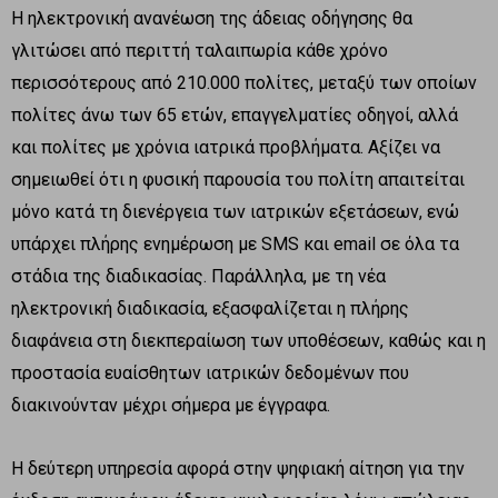
Η ηλεκτρονική ανανέωση της άδειας οδήγησης θα
γλιτώσει από περιττή ταλαιπωρία κάθε χρόνο
περισσότερους από 210.000 πολίτες, μεταξύ των οποίων
πολίτες άνω των 65 ετών, επαγγελματίες οδηγοί, αλλά
και πολίτες με χρόνια ιατρικά προβλήματα. Αξίζει να
σημειωθεί ότι η φυσική παρουσία του πολίτη απαιτείται
μόνο κατά τη διενέργεια των ιατρικών εξετάσεων, ενώ
υπάρχει πλήρης ενημέρωση με SMS και email σε όλα τα
στάδια της διαδικασίας. Παράλληλα, με τη νέα
ηλεκτρονική διαδικασία, εξασφαλίζεται η πλήρης
διαφάνεια στη διεκπεραίωση των υποθέσεων, καθώς και η
προστασία ευαίσθητων ιατρικών δεδομένων που
διακινούνταν μέχρι σήμερα με έγγραφα.
Η δεύτερη υπηρεσία αφορά στην ψηφιακή αίτηση για την