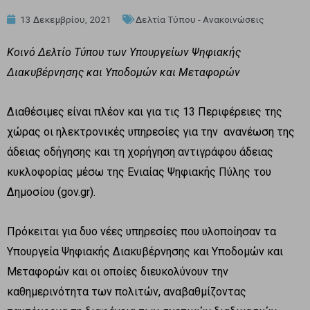
13 Δεκεμβρίου, 2021
Δελτία Τύπου - Ανακοινώσεις
Κοινό Δελτίο Τύπου των Υπουργείων Ψηφιακής
Διακυβέρνησης και Υποδομών και Μεταφορών
Διαθέσιμες είναι πλέον και για τις 13 Περιφέρειες της
χώρας οι ηλεκτρονικές υπηρεσίες για την ανανέωση της
άδειας οδήγησης και τη χορήγηση αντιγράφου άδειας
κυκλοφορίας μέσω της Ενιαίας Ψηφιακής Πύλης του
Δημοσίου (gov.gr).
Πρόκειται για δυο νέες υπηρεσίες που υλοποίησαν τα
Υπουργεία Ψηφιακής Διακυβέρνησης και Υποδομών και
Μεταφορών και οι οποίες διευκολύνουν την
καθημερινότητα των πολιτών, αναβαθμίζοντας