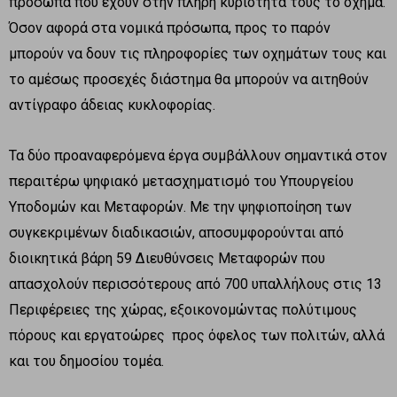
πρόσωπα που έχουν στην πλήρη κυριότητά τους το όχημα.
Όσον αφορά στα νομικά πρόσωπα, προς το παρόν
μπορούν να δουν τις πληροφορίες των οχημάτων τους και
το αμέσως προσεχές διάστημα θα μπορούν να αιτηθούν
αντίγραφο άδειας κυκλοφορίας.
Τα δύο προαναφερόμενα έργα συμβάλλουν σημαντικά στον
περαιτέρω ψηφιακό μετασχηματισμό του Υπουργείου
Υποδομών και Μεταφορών. Με την ψηφιοποίηση των
συγκεκριμένων διαδικασιών, αποσυμφορούνται από
διοικητικά βάρη 59 Διευθύνσεις Μεταφορών που
απασχολούν περισσότερους από 700 υπαλλήλους στις 13
Περιφέρειες της χώρας, εξοικονομώντας πολύτιμους
πόρους και εργατοώρες προς όφελος των πολιτών, αλλά
και του δημοσίου τομέα.