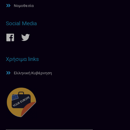
Νομοθεσία
Social Media
Χρήσιμα links
Ελληνική Κυβέρνηση