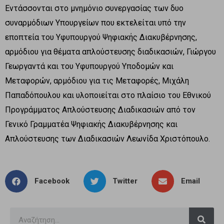
Εντάσσονται στο μνημόνιο συνεργασίας των δυο
συναρμόδιων Υπουργείων που εκτελείται υπό την
εποπτεία του Υφυπουργού Ψηφιακής Διακυβέρνησης,
αρμόδιου για θέματα απλούστευσης διαδικασιών, Γιώργου
Γεωργαντά και του Υφυπουργού Υποδομών και
Μεταφορών, αρμόδιου για τις Μεταφορές, Μιχάλη
Παπαδόπουλου και υλοποιείται στο πλαίσιο του Εθνικού
Προγράμματος Απλούστευσης Διαδικασιών από τον
Γενικό Γραμματέα Ψηφιακής Διακυβέρνησης και
Απλούστευσης των Διαδικασιών Λεωνίδα Χριστόπουλο.
Facebook
Twitter
Email