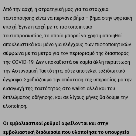
Από την αρχή, η στρατηγική μας για τα στοιχεία
ταυτοποίησης είναι να περνάνε βήμα – βήμα στην ψηφιακή
εποχή. Έγινε η αρχή με το πιστοποιητικό
ταυτοπροσωπίας, το οποίο μπορεί να χρησιμοποιηθεί
αποκλειστικά και μόνο για ελέγχους των πιστοποιητικών
σύμφωνα με τα μέτρα για τον περιορισμό της διασποράς
της COVID-19. Δεν υποκαθιστά σε καμία άλλη περίπτωση
την Αστυνομική Ταυτότητα, ούτε αποτελεί ταξιδιωτικό
έγγραφο. Σχεδιάζουμε την επέκταση της υπηρεσίας με την
εισαγωγή της ταυτότητας στο wallet, αλλά και του
διπλώματος οδήγησης, και σε λίγους μήνες θα δούμε την
υλοποίηση.
Οι εμβολιαστικοί ρυθμοί οφείλονται και στην
εμβολιαστική διαδικασία που υλοποίησε το υπουργείο