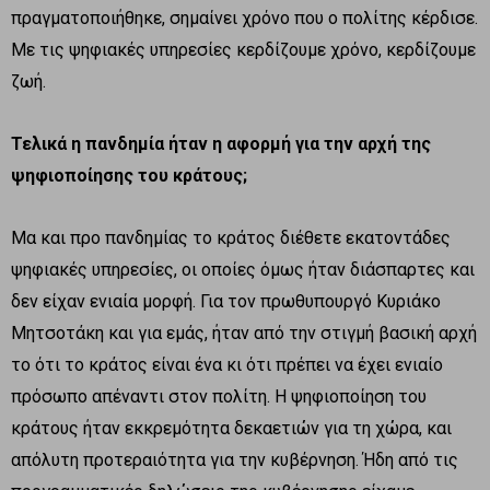
πραγματοποιήθηκε, σημαίνει χρόνο που ο πολίτης κέρδισε.
Με τις ψηφιακές υπηρεσίες κερδίζουμε χρόνο, κερδίζουμε
ζωή.
Τελικά η πανδημία ήταν η αφορμή για την αρχή της
ψηφιοποίησης του κράτους;
Μα και προ πανδημίας το κράτος διέθετε εκατοντάδες
ψηφιακές υπηρεσίες, οι οποίες όμως ήταν διάσπαρτες και
δεν είχαν ενιαία μορφή. Για τον πρωθυπουργό Κυριάκο
Μητσοτάκη και για εμάς, ήταν από την στιγμή βασική αρχή
το ότι το κράτος είναι ένα κι ότι πρέπει να έχει ενιαίο
πρόσωπο απέναντι στον πολίτη. Η ψηφιοποίηση του
κράτους ήταν εκκρεμότητα δεκαετιών για τη χώρα, και
απόλυτη προτεραιότητα για την κυβέρνηση. Ήδη από τις