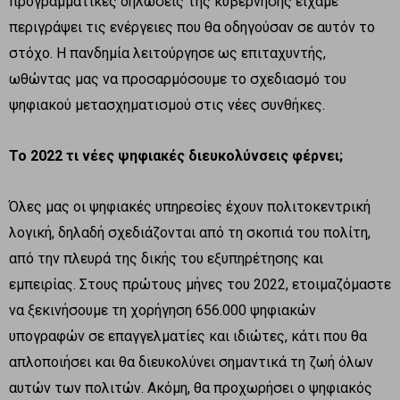
προγραμματικές δηλώσεις της κυβέρνησης είχαμε
περιγράψει τις ενέργειες που θα οδηγούσαν σε αυτόν το
στόχο. Η πανδημία λειτούργησε ως επιταχυντής,
ωθώντας μας να προσαρμόσουμε το σχεδιασμό του
ψηφιακού μετασχηματισμού στις νέες συνθήκες.
Το 2022 τι νέες ψηφιακές διευκολύνσεις φέρνει;
Όλες μας οι ψηφιακές υπηρεσίες έχουν πολιτοκεντρική
λογική, δηλαδή σχεδιάζονται από τη σκοπιά του πολίτη,
από την πλευρά της δικής του εξυπηρέτησης και
εμπειρίας. Στους πρώτους μήνες του 2022, ετοιμαζόμαστε
να ξεκινήσουμε τη χορήγηση 656.000 ψηφιακών
υπογραφών σε επαγγελματίες και ιδιώτες, κάτι που θα
απλοποιήσει και θα διευκολύνει σημαντικά τη ζωή όλων
αυτών των πολιτών. Ακόμη, θα προχωρήσει ο ψηφιακός