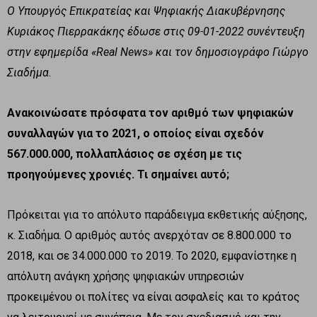
Ο Υπουργός Επικρατείας και Ψηφιακής Διακυβέρνησης
Κυριάκος Πιερρακάκης έδωσε στις 09-01-2022 συνέντευξη
στην εφημερίδα «Real News» και τον δημοσιογράφο Γιώργο
Σιαδήμα
.
Ανακοινώσατε πρόσφατα τον αριθμό των ψηφιακών
συναλλαγών για το 2021, ο οποίος είναι σχεδόν
567.000.000, πολλαπλάσιος σε σχέση με τις
προηγούμενες χρονιές. Τι σημαίνει αυτό;
Πρόκειται για το απόλυτο παράδειγμα εκθετικής αύξησης,
κ. Σιαδήμα. Ο αριθμός αυτός ανερχόταν σε 8.800.000 το
2018, και σε 34.000.000 το 2019. Το 2020, εμφανίστηκε η
απόλυτη ανάγκη χρήσης ψηφιακών υπηρεσιών
προκειμένου οι πολίτες να είναι ασφαλείς και το κράτος