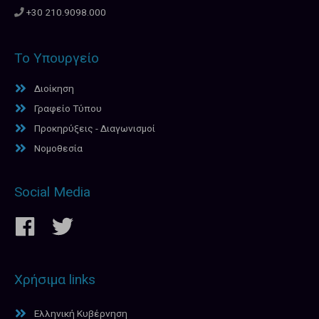
+30 210.9098.000
Το Υπουργείο
Διοίκηση
Γραφείο Τύπου
Προκηρύξεις - Διαγωνισμοί
Νομοθεσία
Social Media
Χρήσιμα links
Ελληνική Κυβέρνηση