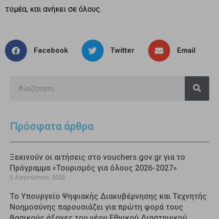
τομέα, και ανήκει σε όλους.
Facebook
Twitter
Email
Πρόσφατα άρθρα
Ξεκινούν οι αιτήσεις στο vouchers.gov.gr για το
Πρόγραμμα «Τουρισμός για όλους 2026-2027»
5 Αυγούστου, 2026
Το Υπουργείο Ψηφιακής Διακυβέρνησης και Τεχνητής
Νοημοσύνης παρουσιάζει για πρώτη φορά τους
βασικούς άξονες του νέου Εθνικού Διαστημικού