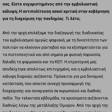
σας. Είστε ευχαριστημένος από την εμβολιαστική
κάλυψη; Η αντιπολίτευση ασκεί κριτική στην κυβέρνηση
για τη διαχείριση της πανδημίας. Τι λέτε;
Από την αρχή επιλέξαμε την διεξαγωγή της διαδικασίας
του εμβολιασμού αμιγώς ψηφιακά, με τη δυνατότητα των
πολιτών να κλείνουν ραντεβού και να εξυπηρετούνται για
τα πιστοποιητικά και από σημεία με φυσική παρουσία,
δηλαδή τα φαρμακεία και τα ΚΕΠ. Η στρατηγική μας
αποδείχτηκε απολύτως επιτυχημένη, και η εμβολιαστική
κάλυψη διαρκώς αυξάνεται. Πρόκειται για μια δυναμική
κατάσταση, που απαιτεί συνεχή προσαρμογή της
διαχείρισης και συνεργασία σε ευρωπαϊκό και διεθνές
πεδίο. Την τελευταία εβδομάδα, τα κρούσματα αυξάνονται
διεθνώς λόγω της μετάλλαξης Όμικρον. Από την αρχή της