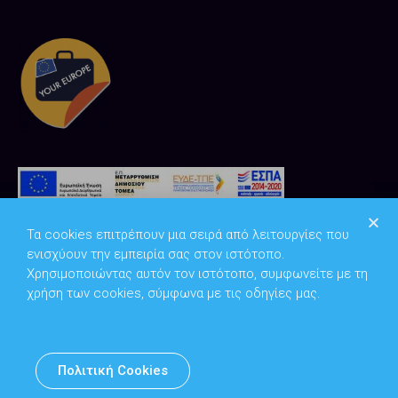
Τα cookies επιτρέπουν μια σειρά από λειτουργίες που
ενισχύουν την εμπειρία σας στον ιστότοπο.
Χρησιμοποιώντας αυτόν τον ιστότοπο, συμφωνείτε με τη
χρήση των cookies, σύμφωνα με τις οδηγίες μας.
Copyright © 2026
Υπουργείο Ψηφιακής Διακυβέρνησης
Πολιτική Cookies
Υπεύθυνος DPO: Θανάσης Κοσμόπουλος | dpo@mindigital.gr