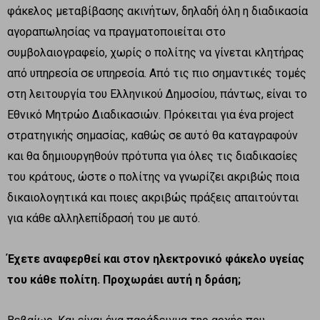
φάκελος μεταβίβασης ακινήτων, δηλαδή όλη η διαδικασία
αγοραπωλησίας να πραγματοποιείται στο
συμβολαιογραφείο, χωρίς ο πολίτης να γίνεται κλητήρας
από υπηρεσία σε υπηρεσία. Από τις πιο σημαντικές τομές
στη λειτουργία του Ελληνικού Δημοσίου, πάντως, είναι το
Εθνικό Μητρώο Διαδικασιών. Πρόκειται για ένα project
στρατηγικής σημασίας, καθώς σε αυτό θα καταγραφούν
και θα δημιουργηθούν πρότυπα για όλες τις διαδικασίες
του κράτους, ώστε ο πολίτης να γνωρίζει ακριβώς ποια
δικαιολογητικά και ποιες ακριβώς πράξεις απαιτούνται
για κάθε αλληλεπίδρασή του με αυτό.
Έχετε αναφερθεί και στον ηλεκτρονικό φάκελο υγείας
του κάθε πολίτη. Προχωράει αυτή η δράση;