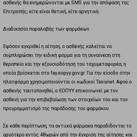
ασθενής θα ενημερώνονται με SMS για την απόφαση της
Επιτροπής, είτε είναι θετική, είτε αρνητική.
Διαδικασία παραλαβής των φαρμάκων
Εφόσον εγκριθεί η αίτηση, ο ασθενής καλείται να
συμπληρώσει την ειδική φόρμα για τη συναίνεση στη
θεραπεία και την εξουσιοδότηση του ταχυμεταφορέα, η
οποία βρίσκεται στο fay.eopyy.gov.gr. Για την είσοδο στην
πλατφόρμα χρησιμοποιούνται οι κωδικοί Taxisnet. Αφού ο
ασθενής ταυτοποιηθεί, ο ΕΟΠΥΥ επικοινωνεί με τον
ασθενή για την επιβεβαίωση των στοιχείων του και τον
προγραμματισμό της παράδοσης του φαρμάκου.
Σε κάθε περίπτωση, τα αντιικά φάρμακα παραδίδονται το
αργότερο εντός 48ωρών από την έγκριση της αίτησης και