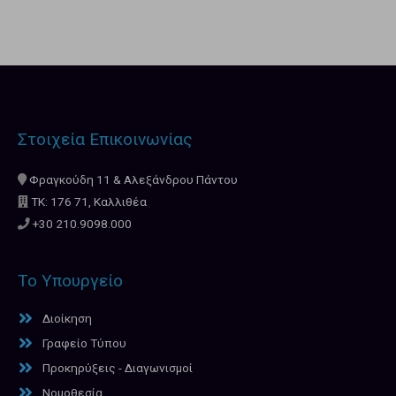
Στοιχεία Επικοινωνίας
Φραγκούδη 11 & Αλεξάνδρου Πάντου
ΤΚ: 176 71, Καλλιθέα
+30 210.9098.000
Το Υπουργείο
Διοίκηση
Γραφείο Τύπου
Προκηρύξεις - Διαγωνισμοί
Νομοθεσία