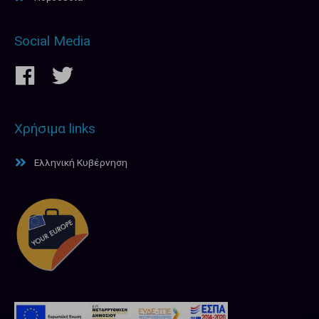
Social Media
Χρήσιμα links
Ελληνική Κυβέρνηση