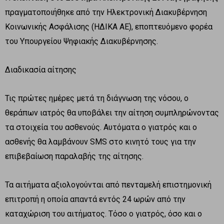
πραγματοποιήθηκε από την Ηλεκτρονική Διακυβέρνηση
Κοινωνικής Ασφάλισης (ΗΔΙΚΑ ΑΕ), εποπτευόμενο φορέα
του Υπουργείου Ψηφιακής Διακυβέρνησης.
Διαδικασία αίτησης
Τις πρώτες ημέρες μετά τη διάγνωση της νόσου, ο
θεράπων ιατρός θα υποβάλει την αίτηση συμπληρώνοντας
τα στοιχεία του ασθενούς. Αυτόματα ο γιατρός και ο
ασθενής θα λαμβάνουν SMS στο κινητό τους για την
επιβεβαίωση παραλαβής της αίτησης.
Τα αιτήματα αξιολογούνται από πενταμελή επιστημονική
επιτροπή η οποία απαντά εντός 24 ωρών από την
καταχώριση του αιτήματος. Τόσο ο γιατρός, όσο και ο