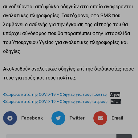
συνοδεύονται από φύλλο οδηγιών στο οποίο αναφέρονται
αναλυτικές πληροφορίες. Ταυτόχρονα, στο SMS που
λαμβάνει ο ασθενής για την έγκριση της αίτησής του θα
υπάρχει σύνδεσμος που θα παραπέμπει στην ιστοσελίδα
του Υπουργείου Υγείας για αναλυτικές πληροφορίες και
οδηγίες.
Ακολουθούν αναλυτικές οδηγίες επί της διαδικασίας προς
τους γιατρούς και τους πολίτες.
Φάρμακα κατά της COVID-19 – Οδηγίες για τους πολίτες
Λήψη
Φάρμακα κατά της COVID-19 – Οδηγίες για τους ιατρούς
Λήψη
Facebook
Twitter
Email