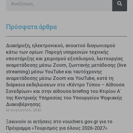
Πρόσφατα άρθρα
Διακήρυξη, ηλεκτρονικού, ανοικτού διαγωνισμού
κάτω των ορίων: Παροχή υπηρεσιών τεχνικής
υποστήριξης και χειρισμού εξοπλισμού, λειτουργίας
αναμετάδοσης μέσω Zoom, ζωντανής μετάδοσης (live
streaming) μέσω YouTube και ταυτόχρονης
αναμετάδοσης μέσω Zoom και YouTube, κατά τη
διάρκεια εκδηλώσεων στο «Κέντρο Τύπου – Αίθουσα
Συνεδρίων» και στην αίθουσα briefing του Κτιρίου Α΄
της Κεντρικής Υπηρεσίας του Υπουργείου Ψηφιακής
Διακυβέρνησης.
10 Αυγούστου, 2026
Ξεκινούν οι αιτήσεις στο vouchers.gov.gr για το
Πρόγραμμα «Τουρισμός για όλους 2026-2027»