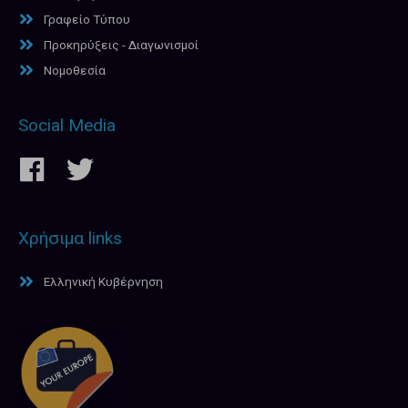
Γραφείο Τύπου
Προκηρύξεις - Διαγωνισμοί
Νομοθεσία
Social Media
Χρήσιμα links
Ελληνική Κυβέρνηση