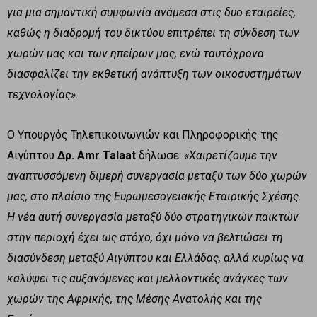
για μια σημαντική συμφωνία ανάμεσα στις δυο εταιρείες,
καθώς η διαδρομή του δικτύου επιτρέπει τη σύνδεση των
χωρών μας και των ηπείρων μας, ενώ ταυτόχρονα
διασφαλίζει την εκθετική ανάπτυξη των οικοσυστημάτων
τεχνολογίας»
.
Ο Υπουργός Τηλεπικοινωνιών και Πληροφορικής της
Αιγύπτου
Δρ. Amr Talaat
δήλωσε:
«Χαιρετίζουμε την
αναπτυσσόμενη διμερή συνεργασία μεταξύ των δύο χωρών
μας, στο πλαίσιο της Ευρωμεσογειακής Εταιρικής Σχέσης.
Η νέα αυτή συνεργασία μεταξύ δύο στρατηγικών παικτών
στην περιοχή έχει ως στόχο, όχι μόνο να βελτιώσει τη
διασύνδεση μεταξύ Αιγύπτου και Ελλάδας, αλλά κυρίως να
καλύψει τις αυξανόμενες και μελλοντικές ανάγκες των
χωρών της Αφρικής, της Μέσης Ανατολής και της