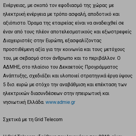
Ενέργειας, με σκοπό τον εφοδιασμό της χώρας με
ηλεκτρική ενέργεια με τρόπο ασφαλή, αποδοτικό και
αξιόπιστο. Όραμα της εταιρείας είναι να αναδειχθεί σε
έναν από τους πλέον αποτελεσματικούς και εξωστρεφείς
Διαχειριστές στην Ευρώπη, εξασφαλίζοντας
προστιθέμενη αξία για την κοινωνία και τους μετόχους
του, με σεβασμό στον άνθρωπο και το περιβάλλον. Ο
ΑΔΜΗΕ, στο πλαίσιο του Δεκαετούς Προγράμματος
Ανάπτυξης, σχεδιάζει και υλοποιεί στρατηγικά έργα ύψους
5 δισ. ευρώ με στόχο την αναβάθμιση και επέκταση των
ηλεκτρικών διασυνδέσεων στην ηπειρωτική και
νησιωτική Ελλάδα.
www.admie.gr
Σχετικά με τη Grid Telecom