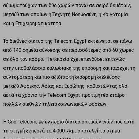
αξιωματούχων των δύο χωρών πάνω σε σειρά θεμάτων,
μεταξύ των οποίων η Τεχνητή Νοημοσύνη, η Καινοτομία
και η Επιχειρηματικότητα.
Το διεθνές δίκτυο της Telecom Egypt εκτείνεται σε πάνω
από 140 σημεία σύνδεσης σε περισσότερες από 60 χώρες
σε όλο τον κόσμο. Η εταιρεία έχει επενδύσει εκτενώς
στην υποθαλάσσια καλωδιακή της υποδομή και παρέχει τη
συντομότερη και πιο αξιόπιστη διαδρομή διέλευσης
μεταξύ Αφρικής, Ασίας και Ευρώπης, καθιστώντας όλα
αυτά τα χρόνια την Telecom Egypt, προτιμητέο εταίρο
πολλών διεθνών τηλεπικοινωνιακών φορέων.
Η Grid Telecom, με εγχώριο δίκτυο οπτικών ινών που αυτή
τη στιγμή ξεπερνά τα 4.000 χλμ., αποτελεί το όχημα