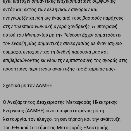
έχει επιτύχει σημαντικές επιχειρηματικές συμφωνίες
εντός και εκτός των ελληνικών συνόρων και
αναγνωρίζεται ήδη ως ένας από τους βασικούς παρόχους
στην τηλεπικοινωνιακή αγορά χονδρικής. H υπογραφή
αυτού του Μνημονίου με την
Telecom
Egypt
σηματοδοτεί
την έναρξη μίας σημαντικής συνεργασίας με έναν ισχυρό
σύμμαχο, ενισχύοντας τη διεθνή παρουσία μας και
επιβεβαιώνοντας εκ νέου την εμπιστοσύνη της αγοράς στις
προοπτικές περαιτέρω ανάπτυξης της Εταιρείας μας»
.
Σχετικά με τον ΑΔΜΗΕ
Ο Ανεξάρτητος Διαχειριστής Μεταφοράς Ηλεκτρικής
Ενέργειας (ΑΔΜΗΕ) είναι επιφορτισμένος με τη
λειτουργία, τον έλεγχο, τη συντήρηση και την ανάπτυξη
του Εθνικού Συστήματος Μεταφοράς Ηλεκτρικής