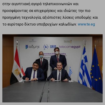
στην αιγυπτιακή αγορά τηλεπικοινωνιών και
προσφέροντας σε επιχειρήσεις και ιδιώτες την πιο
προηγμένη τεχνολογία, αξιόπιστες λύσεις υποδομής και
το ευρύτερο δίκτυο υποβρυχίων καλωδίων.
www.te.eg