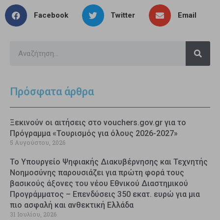
Facebook
Twitter
Email
Πρόσφατα άρθρα
Ξεκινούν οι αιτήσεις στο vouchers.gov.gr για το
Πρόγραμμα «Τουρισμός για όλους 2026-2027»
5 Αυγούστου, 2026
Το Υπουργείο Ψηφιακής Διακυβέρνησης και Τεχνητής
Νοημοσύνης παρουσιάζει για πρώτη φορά τους
βασικούς άξονες του νέου Εθνικού Διαστημικού
Προγράμματος – Επενδύσεις 350 εκατ. ευρώ για μια
πιο ασφαλή και ανθεκτική Ελλάδα
31 Ιουλίου, 2026