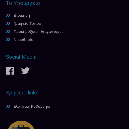
Το Υπουργείο
Διοίκηση
Γραφείο Τύπου
Προκηρύξεις - Διαγωνισμοί
Νομοθεσία
Social Media
Χρήσιμα links
Ελληνική Κυβέρνηση