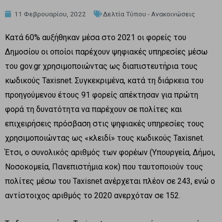
11 Φεβρουαρίου, 2022
Δελτία Τύπου - Ανακοινώσεις
Κατά 60% αυξήθηκαν μέσα στο 2021 οι φορείς του
Δημοσίου οι οποίοι παρέχουν ψηφιακές υπηρεσίες μέσω
του gov.gr χρησιμοποιώντας ως διαπιστευτήρια τους
κωδικούς Taxisnet. Συγκεκριμένα, κατά τη διάρκεια του
προηγούμενου έτους 91 φορείς απέκτησαν για πρώτη
φορά τη δυνατότητα να παρέχουν σε πολίτες και
επιχειρήσεις πρόσβαση στις ψηφιακές υπηρεσίες τους
χρησιμοποιώντας ως «κλειδί» τους κωδικούς Taxisnet.
Έτσι, ο συνολικός αριθμός των φορέων (Υπουργεία, Δήμοι,
Νοσοκομεία, Πανεπιστήμια κοκ) που ταυτοποιούν τους
πολίτες μέσω του Taxisnet ανέρχεται πλέον σε 243, ενώ ο
αντίστοιχος αριθμός το 2020 ανερχόταν σε 152.