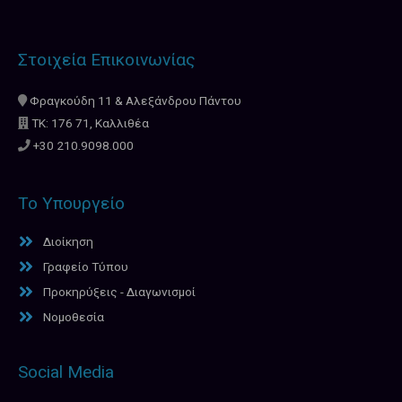
Στοιχεία Επικοινωνίας
Φραγκούδη 11 & Αλεξάνδρου Πάντου
ΤΚ: 176 71, Καλλιθέα
+30 210.9098.000
Το Υπουργείο
Διοίκηση
Γραφείο Τύπου
Προκηρύξεις - Διαγωνισμοί
Νομοθεσία
Social Media