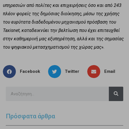
υπηρεσιών από πολίτες και επιχειρήσεις όσο και από 243
πλέον φορείς της δημόσιας διοίκησης, μέσω της χρήσης
του ευρύτατα διαδεδομένου μηχανισμού πρόσβαση του
Taxisnet, καταδεικνύει την βελτίωση που έχει επιτευχθεί
στην καθημερινή μας εξυπηρέτηση, αλλά και της σημασίας
του ψηφιακού μετασχηματισμού της χώρας μας»
.
Facebook
Twitter
Email
Πρόσφατα άρθρα