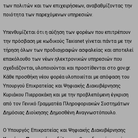
των πολιτών και των επιχειρήσεων, αναβαθμίζοντας την
ποιότητα των παρεχόμενων υπηρεσιών.
Υπενθυμίζεται ότι η αύξηση των φορέων που επιτρέπουν
την πρόσβαση με κωδικούς Taxisnet γίνεται πάντα με την
τήρηση όλων των προδιαγραφών ασφαλείας και αποτελεί
επακόλουθο των νέων ηλεκτρονικών υπηρεσιών που
σχεδιάζονται, υλοποιούνται και προστίθενται στο gov.gr.
Κάθε προσθήκη νέου φορέα υλοποιείται με απόφαση του
Υπουργού Επικρατείας και Ψηφιακής Διακυβέρνησης
Κυριάκου Πιερρακάκη και με την προβλεπόμενη έγκριση
από τον Γενικό Γραμματέα Πληροφοριακών Συστημάτων
Δημόσιας Διοίκησης Δημοσθένη Αναγνωστόπουλο.
Ο Υπουργός Επικρατείας και Ψηφιακής Διακυβέρνησης