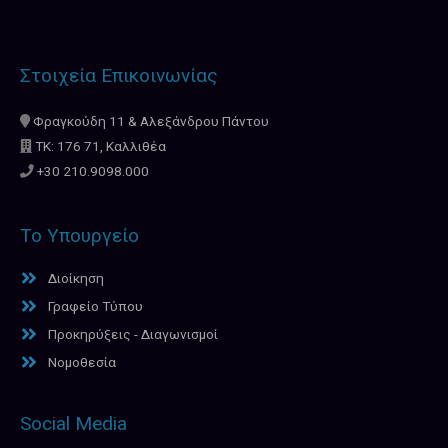
Στοιχεία Επικοινωνίας
Φραγκούδη 11 & Αλεξάνδρου Πάντου
ΤΚ: 176 71, Καλλιθέα
+30 210.9098.000
Το Υπουργείο
Διοίκηση
Γραφείο Τύπου
Προκηρύξεις - Διαγωνισμοί
Νομοθεσία
Social Media