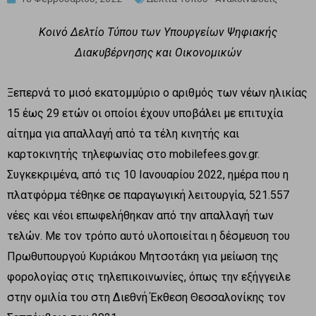
Κοινό Δελτίο Τύπου των Υπουργείων Ψηφιακής
Διακυβέρνησης και Οικονομικών
Ξεπερνά το μισό εκατομμύριο ο αριθμός των νέων ηλικίας
15 έως 29 ετών οι οποίοι έχουν υποβάλει με επιτυχία
αίτημα για απαλλαγή από τα τέλη κινητής και
καρτοκινητής τηλεφωνίας στο mobilefees.gov.gr.
Συγκεκριμένα, από τις 10 Ιανουαρίου 2022, ημέρα που η
πλατφόρμα τέθηκε σε παραγωγική λειτουργία, 521.557
νέες και νέοι επωφελήθηκαν από την απαλλαγή των
τελών. Με τον τρόπο αυτό υλοποιείται η δέσμευση του
Πρωθυπουργού Κυριάκου Μητσοτάκη για μείωση της
φορολογίας στις τηλεπικοινωνίες, όπως την εξήγγειλε
στην ομιλία του στη Διεθνή Έκθεση Θεσσαλονίκης τον