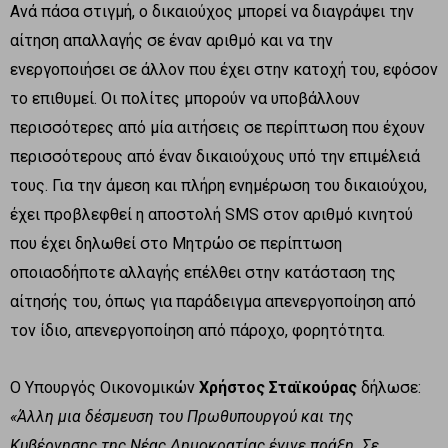
Ανά πάσα στιγμή, ο δικαιούχος μπορεί να διαγράψει την
αίτηση απαλλαγής σε έναν αριθμό και να την
ενεργοποιήσει σε άλλον που έχει στην κατοχή του, εφόσον
το επιθυμεί. Οι πολίτες μπορούν να υποβάλλουν
περισσότερες από μία αιτήσεις σε περίπτωση που έχουν
περισσότερους από έναν δικαιούχους υπό την επιμέλειά
τους. Για την άμεση και πλήρη ενημέρωση του δικαιούχου,
έχει προβλεφθεί η αποστολή SMS στον αριθμό κινητού
που έχει δηλωθεί στο Μητρώο σε περίπτωση
οποιασδήποτε αλλαγής επέλθει στην κατάσταση της
αίτησής του, όπως για παράδειγμα απενεργοποίηση από
τον ίδιο, απενεργοποίηση από πάροχο, φορητότητα.
Ο Υπουργός Οικονομικών
Χρήστος Σταϊκούρας
δήλωσε:
«Άλλη μια δέσμευση του Πρωθυπουργού και της
Κυβέρνησης της Νέας Δημοκρατίας έγινε πράξη. Σε