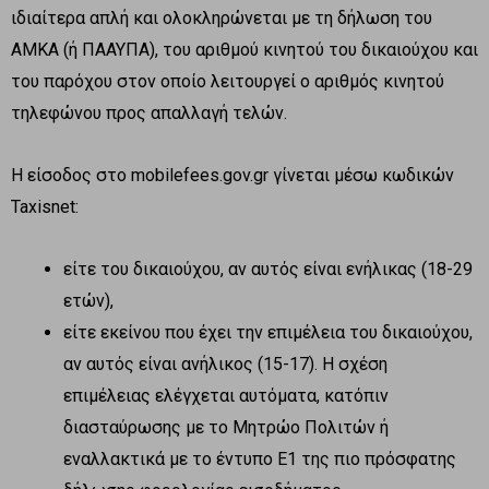
ιδιαίτερα απλή και ολοκληρώνεται με τη δήλωση του
ΑΜΚΑ (ή ΠΑΑΥΠΑ), του αριθμού κινητού του δικαιούχου και
του παρόχου στον οποίο λειτουργεί ο αριθμός κινητού
τηλεφώνου προς απαλλαγή τελών.
Η είσοδος στο mobilefees.gov.gr γίνεται μέσω κωδικών
Taxisnet:
είτε του δικαιούχου, αν αυτός είναι ενήλικας (18-29
ετών),
είτε εκείνου που έχει την επιμέλεια του δικαιούχου,
αν αυτός είναι ανήλικος (15-17). Η σχέση
επιμέλειας ελέγχεται αυτόματα, κατόπιν
διασταύρωσης με το Μητρώο Πολιτών ή
εναλλακτικά με το έντυπο Ε1 της πιο πρόσφατης