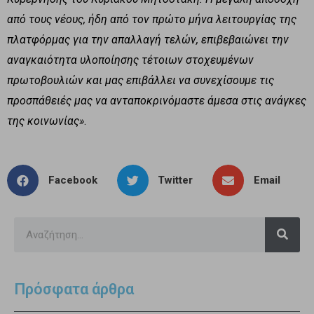
από τους νέους, ήδη από τον πρώτο μήνα λειτουργίας της
πλατφόρμας για την απαλλαγή τελών, επιβεβαιώνει την
αναγκαιότητα υλοποίησης τέτοιων στοχευμένων
πρωτοβουλιών και μας επιβάλλει να συνεχίσουμε τις
προσπάθειές μας να ανταποκρινόμαστε άμεσα στις ανάγκες
της κοινωνίας»
.
Facebook
Twitter
Email
Πρόσφατα άρθρα