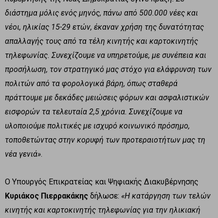
διάστημα μόλις ενός μηνός, πάνω από 500.000 νέες και
νέοι, ηλικίας 15-29 ετών, έκαναν χρήση της δυνατότητας
απαλλαγής τους από τα τέλη κινητής και καρτοκινητής
τηλεφωνίας. Συνεχίζουμε να υπηρετούμε, με συνέπεια και
προσήλωση, τον στρατηγικό μας στόχο για ελάφρυνση των
πολιτών από τα φορολογικά βάρη, όπως σταθερά
πράττουμε με δεκάδες μειώσεις φόρων και ασφαλιστικών
εισφορών τα τελευταία 2,5 χρόνια. Συνεχίζουμε να
υλοποιούμε πολιτικές με ισχυρό κοινωνικό πρόσημο,
τοποθετώντας στην κορυφή των προτεραιοτήτων μας τη
νέα γενιά»
.
Ο Υπουργός Επικρατείας και Ψηφιακής Διακυβέρνησης
Κυριάκος Πιερρακάκης
δήλωσε:
«Η κατάργηση των τελών
κινητής και καρτοκινητής τηλεφωνίας για την ηλικιακή