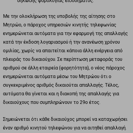
δήλωσης φορολογίας εισοδήματος.
Με την ολοκλήρωση της υποβολής της αίτησης στο
Μητρώο, ο πάροχος υπηρεσιών κινητής τηλεφωνίας
ενημερώνεται αυτόματα για την εφαρμογή της απαλλαγής
κατά την έκδοση λογαριασμού ή την ανανέωση χρόνου
ομιλίας, χωρίς να απαιτείται κάποια άλλη ενέργεια από
πλευράς του δικαιούχου. Σε περίπτωση μεταφοράς του
αριθμού σε άλλη εταιρεία (φορητότητα), ο νέος πάροχος
ενημερώνεται αυτόματα μέσω του Μητρώου ότι ο
συγκεκριμένος αριθμός δικαιούται απαλλαγής. Τέλος,
αυτόματα θα γίνεται και η διακοπή της απαλλαγής για
δικαιούχους που συμπληρώνουν το 29ο έτος.
Σημειώνεται ότι κάθε δικαιούχος μπορεί να καταχωρήσει
έναν αριθμό κινητού τηλεφώνου για να αιτηθεί απαλλαγή.