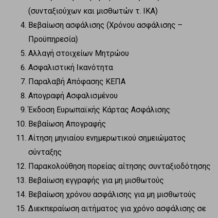
(συνταξιούχων και μισθωτών τ. ΙΚΑ)
Βεβαίωση ασφάλισης (Χρόνου ασφάλισης –
Προϋπηρεσία)
Αλλαγή στοιχείων Μητρώου
Ασφαλιστική Ικανότητα
Παραλαβή Απόφασης ΚΕΠΑ
Απογραφή Ασφαλισμένου
Έκδοση Ευρωπαϊκής Κάρτας Ασφάλισης
Βεβαίωση Απογραφής
Αίτηση μηνιαίου ενημερωτικού σημειώματος
σύνταξης
Παρακολούθηση πορείας αίτησης συνταξιοδότησης
Βεβαίωση εγγραφής για μη μισθωτούς
Βεβαίωση χρόνου ασφάλισης για μη μισθωτούς
Διεκπεραίωση αιτήματος για χρόνο ασφάλισης σε