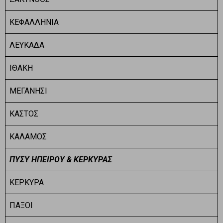
ΚΕΦΑΛΛΗΝΙΑ
ΛΕΥΚΑΔΑ
ΙΘΑΚΗ
ΜΕΓΑΝΗΣΙ
ΚΑΣΤΟΣ
ΚΑΛΑΜΟΣ
ΠΥΣΥ ΗΠΕΙΡΟΥ & ΚΕΡΚΥΡΑΣ
ΚΕΡΚΥΡΑ
ΠΑΞΟΙ