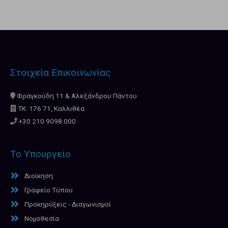
Στοιχεία Επικοινωνίας
Φραγκούδη 11 & Αλεξάνδρου Πάντου
ΤΚ: 176 71, Καλλιθέα
+30 210.9098.000
Το Υπουργείο
Διοίκηση
Γραφείο Τύπου
Προκηρύξεις - Διαγωνισμοί
Νομοθεσία