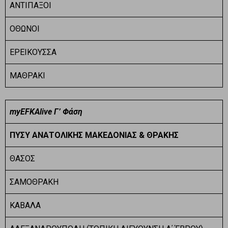
ΑΝΤΙΠΑΞΟΙ
ΟΘΩΝΟΙ
ΕΡΕΙΚΟΥΣΣΑ
ΜΑΘΡΑΚΙ
myEFKAlive Γ’ Φάση
ΠΥΣΥ ΑΝΑΤΟΛΙΚΗΣ ΜΑΚΕΔΟΝΙΑΣ
& ΘΡΑΚΗΣ
ΘΑΣΟΣ
ΣΑΜΟΘΡΑΚΗ
ΚΑΒΑΛΑ