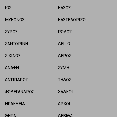
ΙΟΣ
ΚΑΣΟΣ
ΜΥΚΟΝΟΣ
ΚΑΣΤΕΛΟΡΙΖΟ
ΣΥΡΟΣ
ΡΟΔΟΣ
ΣΑΝΤΟΡΙΝΗ
ΛΕΙΨΟΙ
ΣΙΚΙΝΟΣ
ΛΕΡΟΣ
ΑΝΑΦΗ
ΣΥΜΗ
ΑΝΤΙΠΑΡΟΣ
ΤΗΛΟΣ
ΦΟΛΕΓΑΝΔΡΟΣ
ΧΑΛΚΟΙ
ΗΡΑΚΛΕΙΑ
ΑΡΚΟΙ
ΘΗΡΑ
ΛΕΒΙΘΑ