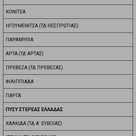
ΚΟΝΙΤΣΑ
ΗΓΟΥΜΕΝΙΤΣΑ (ΤΔ ΘΕΣΠΡΩΤΙΑΣ)
ΠΑΡΑΜΥΘΙΑ
ΑΡΤΑ (ΤΔ ΑΡΤΑΣ)
ΠΡΕΒΕΖΑ (ΤΔ ΠΡΕΒΕΖΑΣ)
ΦΙΛΙΠΠΙΑΔΑ
ΠΑΡΓΑ
ΠΥΣΥ ΣΤΕΡΕΑΣ ΕΛΛΑΔΑΣ
ΧΑΛΚΙΔΑ (ΤΔ Α΄ ΕΥΒΟΙΑΣ)