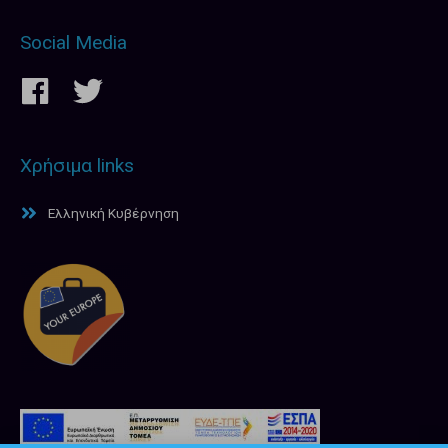
Social Media
Χρήσιμα links
Ελληνική Κυβέρνηση