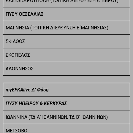
ΑΛΕΞΑΝΔΡΟΥΠΟΛΗ (ΤΟΠΙΚΗ ΔΙΕΥΘΥΝΣΗ Α΄ ΈΒΡΟΥ)
ΠΥΣΥ ΘΕΣΣΑΛΙΑΣ
ΜΑΓΝΗΣΙΑ (ΤΟΠΙΚΗ ΔΙΕΥΘΥΝΣΗ Β΄ΜΑΓΝΗΣΙΑΣ)
ΣΚΙΑΘΟΣ
ΣΚΟΠΕΛΟΣ
ΑΛΟΝΝΗΣΟΣ
myEFKAlive Δ’ Φάση
ΠΥΣΥ ΗΠΕΙΡΟΥ & ΚΕΡΚΥΡΑΣ
ΙΩΑΝΝΙΝΑ (ΤΔ Α΄ ΙΩΑΝΝΙΝΩΝ, ΤΔ Β΄ ΙΩΑΝΝΙΝΩΝ)
ΜΕΤΣΟΒΟ