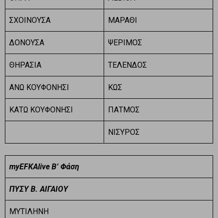
ΣΧΟΙΝΟΥΣΑ
ΜΑΡΑΘΙ
ΔΟΝΟΥΣΑ
ΨΕΡΙΜΟΣ
ΘΗΡΑΣΙΑ
ΤΕΛΕΝΔΟΣ
ΑΝΩ ΚΟΥΦΟΝΗΣΙ
ΚΩΣ
ΚΑΤΩ ΚΟΥΦΟΝΗΣΙ
ΠΑΤΜΟΣ
ΝΙΣΥΡΟΣ
myEFKAlive
Β’
Φάση
ΠΥΣΥ Β. ΑΙΓΑΙΟΥ
ΜΥΤΙΛΗΝΗ