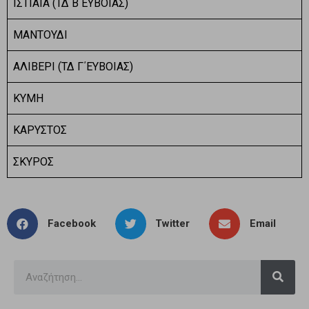
ΙΣΤΙΑΙΑ (ΤΔ Β΄ΕΥΒΟΙΑΣ)
ΜΑΝΤΟΥΔΙ
ΑΛΙΒΕΡΙ (ΤΔ Γ΄ΕΥΒΟΙΑΣ)
ΚΥΜΗ
ΚΑΡΥΣΤΟΣ
ΣΚΥΡΟΣ
Facebook
Twitter
Email