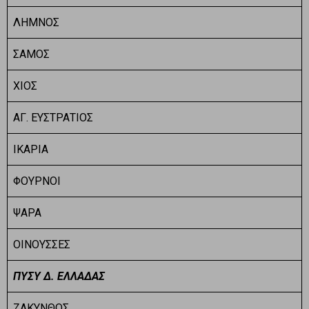
ΛΗΜΝΟΣ
ΣΑΜΟΣ
ΧΙΟΣ
ΑΓ. ΕΥΣΤΡΑΤΙΟΣ
ΙΚΑΡΙΑ
ΦΟΥΡΝΟΙ
ΨΑΡΑ
ΟΙΝΟΥΣΣΕΣ
ΠΥΣΥ Δ. ΕΛΛΑΔΑΣ
ΖΑΚΥΝΘΟΣ