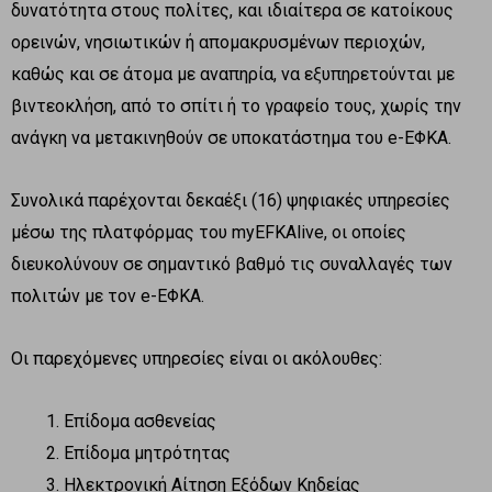
δυνατότητα στους πολίτες, και ιδιαίτερα σε κατοίκους
ορεινών, νησιωτικών ή απομακρυσμένων περιοχών,
καθώς και σε άτομα με αναπηρία, να εξυπηρετούνται με
βιντεοκλήση, από το σπίτι ή το γραφείο τους, χωρίς την
ανάγκη να μετακινηθούν σε υποκατάστημα του e-ΕΦΚΑ.
Συνολικά παρέχονται δεκαέξι (16) ψηφιακές υπηρεσίες
μέσω της πλατφόρμας του myEFKAlive, οι οποίες
διευκολύνουν σε σημαντικό βαθμό τις συναλλαγές των
πολιτών με τον e-ΕΦΚΑ.
Οι παρεχόμενες υπηρεσίες είναι οι ακόλουθες:
Επίδομα ασθενείας
Επίδομα μητρότητας
Ηλεκτρονική Αίτηση Εξόδων Κηδείας