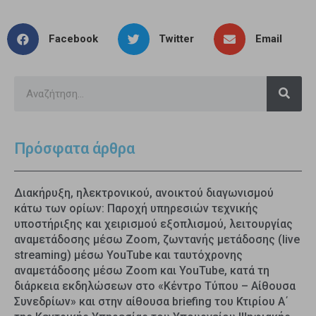
Facebook
Twitter
Email
Πρόσφατα άρθρα
Διακήρυξη, ηλεκτρονικού, ανοικτού διαγωνισμού
κάτω των ορίων: Παροχή υπηρεσιών τεχνικής
υποστήριξης και χειρισμού εξοπλισμού, λειτουργίας
αναμετάδοσης μέσω Zoom, ζωντανής μετάδοσης (live
streaming) μέσω YouTube και ταυτόχρονης
αναμετάδοσης μέσω Zoom και YouTube, κατά τη
διάρκεια εκδηλώσεων στο «Κέντρο Τύπου – Αίθουσα
Συνεδρίων» και στην αίθουσα briefing του Κτιρίου Α΄