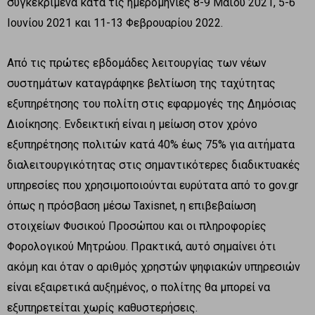
συγκεκριμένα κατά τις ημερομηνίες 8-9 Μαΐου 2021, 5-6
Ιουνίου 2021 και 11-13 Φεβρουαρίου 2022.
Από τις πρώτες εβδομάδες λειτουργίας των νέων
συστημάτων καταγράφηκε βελτίωση της ταχύτητας
εξυπηρέτησης του πολίτη στις εφαρμογές της Δημόσιας
Διοίκησης. Ενδεικτική είναι η μείωση στον χρόνο
εξυπηρέτησης πολιτών κατά 40% έως 75% για αιτήματα
διαλειτουργικότητας στις σημαντικότερες διαδικτυακές
υπηρεσίες που χρησιμοποιούνται ευρύτατα από το gov.gr
όπως η πρόσβαση μέσω Taxisnet, η επιβεβαίωση
στοιχείων Φυσικού Προσώπου και οι πληροφορίες
Φορολογικού Μητρώου. Πρακτικά, αυτό σημαίνει ότι
ακόμη και όταν ο αριθμός χρηστών ψηφιακών υπηρεσιών
είναι εξαιρετικά αυξημένος, ο πολίτης θα μπορεί να
εξυπηρετείται χωρίς καθυστερήσεις.