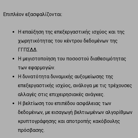
Επιπλέον εξασφαλίζονται:
Η επαύξηση της επεξεργαστικής ισχύος και της
χωρητικότητας του κέντρου δεδομένων της
ΓΓΠΣΔΔ.
Η μεγιστοποίηση του ποσοστού διαθεσιμότητας
των εφαρμογών.
Η δυνατότητα δυναμικής αυξομείωσης της
επεξεργαστικής ισχύος, ανάλογα με τις τρέχουσες
αλλαγές στις επιχειρησιακές ανάγκες.
Η βελτίωση του επιπέδου ασφάλειας των
δεδομένων, με εισαγωγή βελτιωμένων αλγορίθμων
κρυπτογράφησης και αποτροπής κακόβουλης
πρόσβασης.