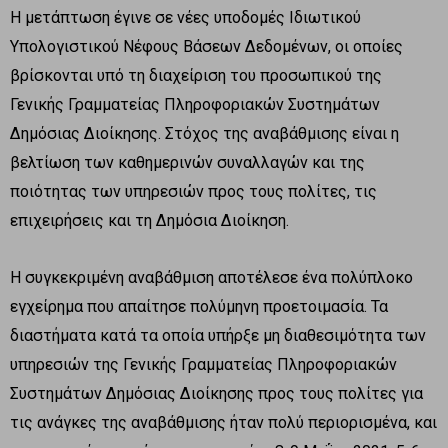
Η μετάπτωση έγινε σε νέες υποδομές Ιδιωτικού
Υπολογιστικού Νέφους Βάσεων Δεδομένων, οι οποίες
βρίσκονται υπό τη διαχείριση του προσωπικού της
Γενικής Γραμματείας Πληροφοριακών Συστημάτων
Δημόσιας Διοίκησης. Στόχος της αναβάθμισης είναι η
βελτίωση των καθημερινών συναλλαγών και της
ποιότητας των υπηρεσιών προς τους πολίτες, τις
επιχειρήσεις και τη Δημόσια Διοίκηση.
Η συγκεκριμένη αναβάθμιση αποτέλεσε ένα πολύπλοκο
εγχείρημα που απαίτησε πολύμηνη προετοιμασία. Τα
διαστήματα κατά τα οποία υπήρξε μη διαθεσιμότητα των
υπηρεσιών της Γενικής Γραμματείας Πληροφοριακών
Συστημάτων Δημόσιας Διοίκησης προς τους πολίτες για
τις ανάγκες της αναβάθμισης ήταν πολύ περιορισμένα, και