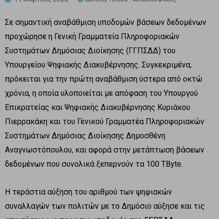
Σε σημαντική αναβάθμιση υποδομών βάσεων δεδομένων
προχώρησε η Γενική Γραμματεία Πληροφοριακών
Συστημάτων Δημόσιας Διοίκησης (ΓΓΠΣΔΔ) του
Υπουργείου Ψηφιακής Διακυβέρνησης. Συγκεκριμένα,
πρόκειται για την πρώτη αναβάθμιση ύστερα από οκτώ
χρόνια, η οποία υλοποιείται με απόφαση του Υπουργού
Επικρατείας και Ψηφιακής Διακυβέρνησης Κυριάκου
Πιερρακάκη και του Γενικού Γραμματέα Πληροφοριακών
Συστημάτων Δημόσιας Διοίκησης Δημοσθένη
Αναγνωστόπουλου, και αφορά στην μετάπτωση βάσεων
δεδομένων που συνολικά ξεπερνούν τα 100 TByte.
Η τεράστια αύξηση του αριθμού των ψηφιακών
συναλλαγών των πολιτών με το Δημόσιο αύξησε και τις