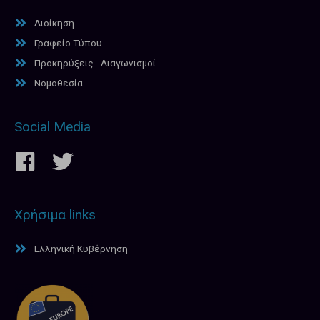
Διοίκηση
Γραφείο Τύπου
Προκηρύξεις - Διαγωνισμοί
Νομοθεσία
Social Media
Χρήσιμα links
Ελληνική Κυβέρνηση