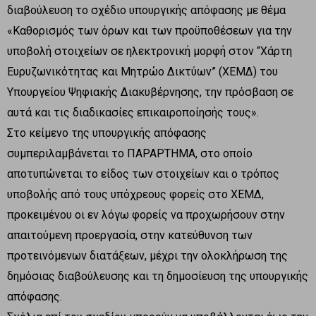
διαβούλευση το σχέδιο υπουργικής απόφασης με θέμα
«Καθορισμός των όρων και των προϋποθέσεων για την
υποβολή στοιχείων σε ηλεκτρονική μορφή στον “Χάρτη
Ευρυζωνικότητας και Μητρώο Δικτύων” (ΧΕΜΔ) του
Υπουργείου Ψηφιακής Διακυβέρνησης, την πρόσβαση σε
αυτά και τις διαδικασίες επικαιροποίησής τους».
Στο κείμενο της υπουργικής απόφασης
συμπεριλαμβάνεται το ΠΑΡΑΡΤΗΜΑ, στο οποίο
αποτυπώνεται το είδος των στοιχείων και ο τρόπος
υποβολής από τους υπόχρεους φορείς στο ΧΕΜΔ,
προκειμένου οι εν λόγω φορείς να προχωρήσουν στην
απαιτούμενη προεργασία, στην κατεύθυνση των
προτεινόμενων διατάξεων, μέχρι την ολοκλήρωση της
δημόσιας διαβούλευσης και τη δημοσίευση της υπουργικής
απόφασης.