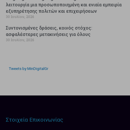
λειτουργία μια προσωποποιημένη και ενιαία εμπειρία
εξυπηρέτησης πολιτών και επιχειρήσεων
30 Ιουλίου, 2026
Συντονισμένες δράσεις, κοινός στόχος:
ασφαλέστερες μετακινήσεις για όλους
30 Ιουλίου, 2026
Tweets by MinDigitalGr
Στοιχεία Επικοινωνίας