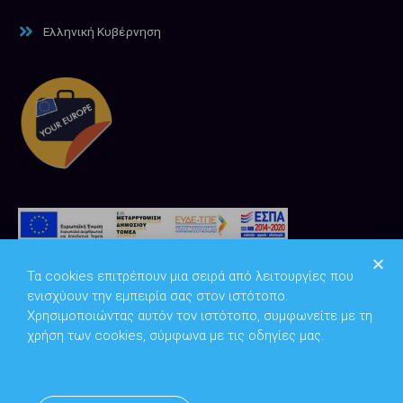
Ελληνική Κυβέρνηση
Τα cookies επιτρέπουν μια σειρά από λειτουργίες που
ενισχύουν την εμπειρία σας στον ιστότοπο.
Χρησιμοποιώντας αυτόν τον ιστότοπο, συμφωνείτε με τη
χρήση των cookies, σύμφωνα με τις οδηγίες μας.