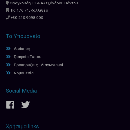
Φραγκούδη 11 & Αλεξάνδρου Πάντου
ΤΚ: 176 71, Καλλιθέα
+30 210.9098.000
Το Υπουργείο
Διοίκηση
Γραφείο Τύπου
Προκηρύξεις - Διαγωνισμοί
Νομοθεσία
Social Media
Χρήσιμα links