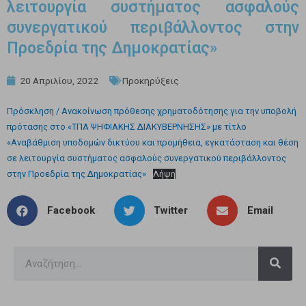
λειτουργία συστήματος ασφαλούς
συνεργατικού περιβάλλοντος στην
Προεδρία της Δημοκρατίας»
20 Απριλίου, 2022
Προκηρύξεις
Πρόσκληση / Ανακοίνωση πρόθεσης χρηματοδότησης για την υποβολή
πρότασης στο «ΤΠΑ ΨΗΦΙΑΚΗΣ ΔΙΑΚΥΒΕΡΝΗΣΗΣ» με τίτλο
«Αναβάθμιση υποδομών δικτύου και προμήθεια, εγκατάσταση και θέση
σε λειτουργία συστήματος ασφαλούς συνεργατικού περιβάλλοντος
στην Προεδρία της Δημοκρατίας»
Λήψη
Facebook
Twitter
Email