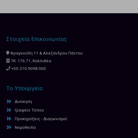
Στοιχεία Επικοινωνίας
Φραγκούδη 11 & Αλεξάνδρου Πάντου
ΤΚ: 176 71, Καλλιθέα
+30 210.9098.000
Το Υπουργείο
Διοίκηση
Γραφείο Τύπου
Προκηρύξεις - Διαγωνισμοί
Νομοθεσία