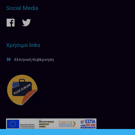
Social Media
Χρήσιμα links
Ελληνική Κυβέρνηση