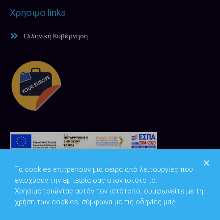
Χρήσιμα links
Ελληνική Κυβέρνηση
Τα cookies επιτρέπουν μια σειρά από λειτουργίες που
ενισχύουν την εμπειρία σας στον ιστότοπο.
Χρησιμοποιώντας αυτόν τον ιστότοπο, συμφωνείτε με τη
χρήση των cookies, σύμφωνα με τις οδηγίες μας.