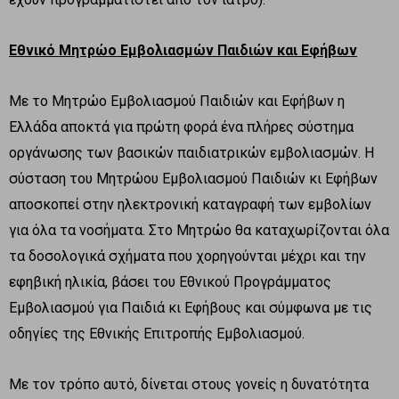
Εθνικό Μητρώο Εμβολιασμών Παιδιών και Εφήβων
Με το Μητρώο Εμβολιασμού Παιδιών και Εφήβων η
Ελλάδα αποκτά για πρώτη φορά ένα πλήρες σύστημα
οργάνωσης των βασικών παιδιατρικών εμβολιασμών. Η
σύσταση του Μητρώου Εμβολιασμού Παιδιών κι Εφήβων
αποσκοπεί στην ηλεκτρονική καταγραφή των εμβολίων
για όλα τα νοσήματα. Στο Μητρώο θα καταχωρίζονται όλα
τα δοσολογικά σχήματα που χορηγούνται μέχρι και την
εφηβική ηλικία, βάσει του Εθνικού Προγράμματος
Εμβολιασμού για Παιδιά κι Εφήβους και σύμφωνα με τις
οδηγίες της Εθνικής Επιτροπής Εμβολιασμού.
Με τον τρόπο αυτό, δίνεται στους γονείς η δυνατότητα