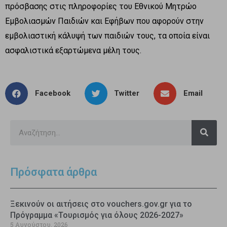
πρόσβασης στις πληροφορίες του Εθνικού Μητρώο
Εμβολιασμών Παιδιών και Εφήβων που αφορούν στην
εμβολιαστική κάλυψή των παιδιών τους, τα οποία είναι
ασφαλιστικά εξαρτώμενα μέλη τους.
Facebook
Twitter
Email
Πρόσφατα άρθρα
Ξεκινούν οι αιτήσεις στο vouchers.gov.gr για το
Πρόγραμμα «Τουρισμός για όλους 2026-2027»
5 Αυγούστου, 2026