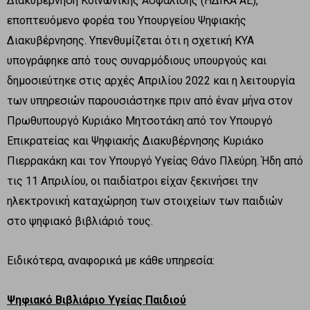
Διακυβέρνηση Κοινωνικής Ασφάλισης (ΗΔΙΚΑ ΑΕ),
εποπτευόμενο φορέα του Υπουργείου Ψηφιακής
Διακυβέρνησης. Υπενθυμίζεται ότι η σχετική ΚΥΑ
υπογράφηκε από τους συναρμόδιους υπουργούς και
δημοσιεύτηκε στις αρχές Απριλίου 2022 και η λειτουργία
των υπηρεσιών παρουσιάστηκε πριν από έναν μήνα στον
Πρωθυπουργό Κυριάκο Μητσοτάκη από τον Υπουργό
Επικρατείας και Ψηφιακής Διακυβέρνησης Κυριάκο
Πιερρακάκη και τον Υπουργό Υγείας Θάνο Πλεύρη. Ήδη από
τις 11 Απριλίου, οι παιδίατροι είχαν ξεκινήσει την
ηλεκτρονική καταχώρηση των στοιχείων των παιδιών
στο ψηφιακό βιβλιάριό τους.
Ειδικότερα, αναφορικά με κάθε υπηρεσία:
Ψηφιακό Βιβλιάριο Υγείας Παιδιού