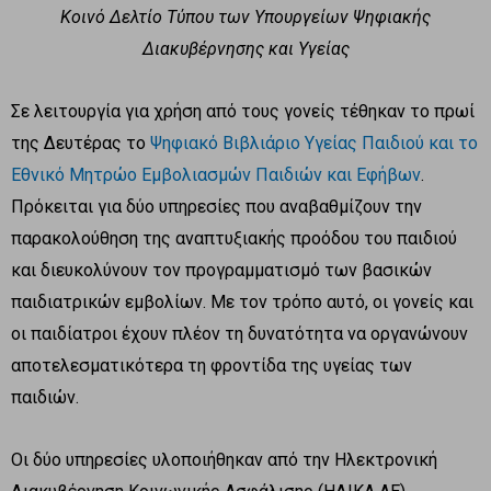
Κοινό Δελτίο Τύπου των Υπουργείων Ψηφιακής
Διακυβέρνησης και Υγείας
Σε λειτουργία για χρήση από τους γονείς τέθηκαν το πρωί
της Δευτέρας το
Ψηφιακό Βιβλιάριο Υγείας Παιδιού και το
Εθνικό Μητρώο Εμβολιασμών Παιδιών και Εφήβων
.
Πρόκειται για δύο υπηρεσίες που αναβαθμίζουν την
παρακολούθηση της αναπτυξιακής προόδου του παιδιού
και διευκολύνουν τον προγραμματισμό των βασικών
παιδιατρικών εμβολίων. Με τον τρόπο αυτό, οι γονείς και
οι παιδίατροι έχουν πλέον τη δυνατότητα να οργανώνουν
αποτελεσματικότερα τη φροντίδα της υγείας των
παιδιών.
Οι δύο υπηρεσίες υλοποιήθηκαν από την Ηλεκτρονική