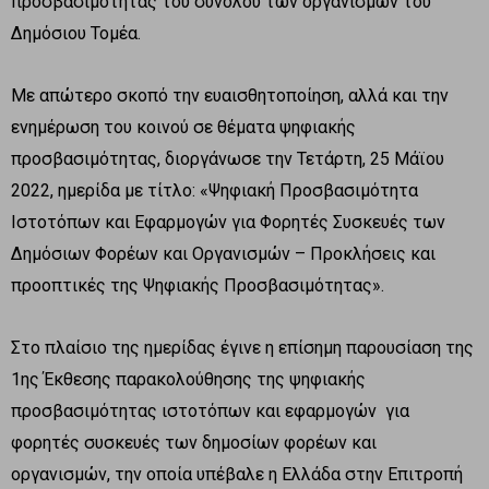
προσβασιμότητας του συνόλου των οργανισμών του
Δημόσιου Τομέα.
Με απώτερο σκοπό την ευαισθητοποίηση, αλλά και την
ενημέρωση του κοινού σε θέματα ψηφιακής
προσβασιμότητας, διοργάνωσε την Τετάρτη, 25 Μάϊου
2022, ημερίδα με τίτλο: «Ψηφιακή Προσβασιμότητα
Ιστοτόπων και Εφαρμογών για Φορητές Συσκευές των
Δημόσιων Φορέων και Οργανισμών – Προκλήσεις και
προοπτικές της Ψηφιακής Προσβασιμότητας».
Στο πλαίσιο της ημερίδας έγινε η επίσημη παρουσίαση της
1ης Έκθεσης παρακολούθησης της ψηφιακής
προσβασιμότητας ιστοτόπων και εφαρμογών για
φορητές συσκευές των δημοσίων φορέων και
οργανισμών, την οποία υπέβαλε η Ελλάδα στην Επιτροπή