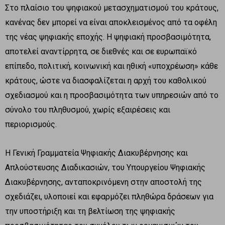
Στο πλαίσιο του ψηφιακού μετασχηματισμού του κράτους,
κανένας δεν μπορεί να είναι αποκλεισμένος από τα οφέλη
της νέας ψηφιακής εποχής. Η ψηφιακή προσβασιμότητα,
αποτελεί αναντίρρητα, σε διεθνές και σε ευρωπαϊκό
επίπεδο, πολιτική, κοινωνική και ηθική «υποχρέωση» κάθε
κράτους, ώστε να διασφαλίζεται η αρχή του καθολικού
σχεδιασμού και η προσβασιμότητα των υπηρεσιών από το
σύνολο του πληθυσμού, χωρίς εξαιρέσεις και
περιορισμούς.
Η Γενική Γραμματεία Ψηφιακής Διακυβέρνησης και
Απλούστευσης Διαδικασιών, του Υπουργείου Ψηφιακής
Διακυβέρνησης, ανταποκρινόμενη στην αποστολή της
σχεδιάζει, υλοποιεί και εφαρμόζει πληθώρα δράσεων για
την υποστήριξη και τη βελτίωση της ψηφιακής