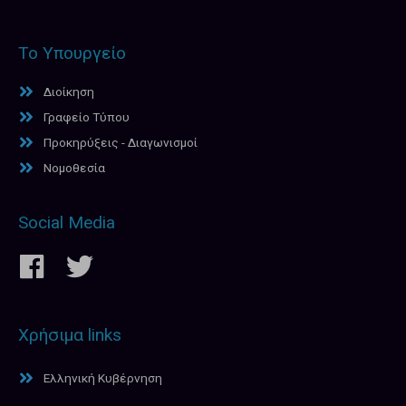
Το Υπουργείο
Διοίκηση
Γραφείο Τύπου
Προκηρύξεις - Διαγωνισμοί
Νομοθεσία
Social Media
Χρήσιμα links
Ελληνική Κυβέρνηση