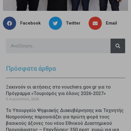
Facebook
Twitter
Email
Πρόσφατα άρθρα
Ξεκινούν οι αιτήσεις στο vouchers.gov.gr για το
Πρόγραμμα «Τουρισμός για όλους 2026-2027»
5 Αυγούστου, 2026
Το Υπουργείο Ψηφιακής Διακυβέρνησης και Τεχνητής
Νοημοσύνης παρουσιάζει για πρώτη φορά τους
βασικούς άξονες του νέου Εθνικού Διαστημικού
Προγράμματος – Επενδύσεις 350 εκατ. ευρώ για μια