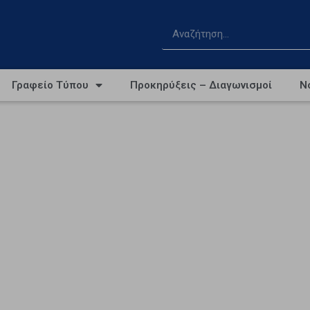
Γραφείο Τύπου
Προκηρύξεις – Διαγωνισμοί
Ν