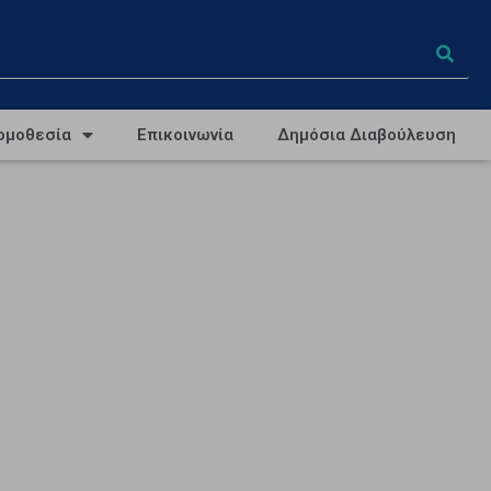
ομοθεσία
Επικοινωνία
Δημόσια Διαβούλευση