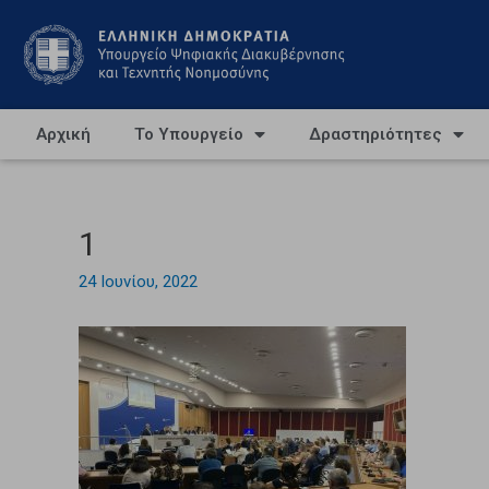
Αρχική
Το Υπουργείο
Δραστηριότητες
1
24 Ιουνίου, 2022