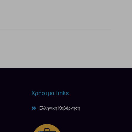
Χρήσιμα links
Ελληνική Κυβέρνηση