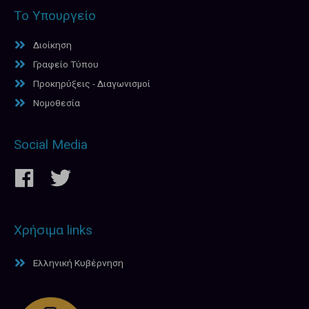
Το Υπουργείο
Διοίκηση
Γραφείο Τύπου
Προκηρύξεις - Διαγωνισμοί
Νομοθεσία
Social Media
Χρήσιμα links
Ελληνική Κυβέρνηση