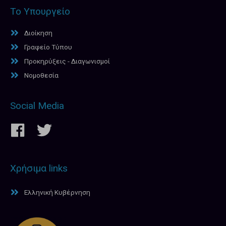
Το Υπουργείο
Διοίκηση
Γραφείο Τύπου
Προκηρύξεις - Διαγωνισμοί
Νομοθεσία
Social Media
Χρήσιμα links
Ελληνική Κυβέρνηση