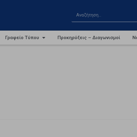
Γραφείο Τύπου
Προκηρύξεις – Διαγωνισμοί
Ν