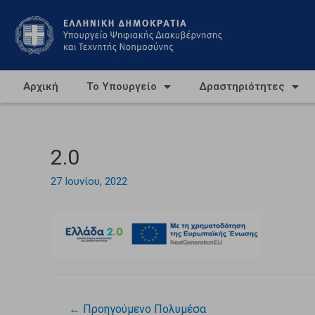
Αρχική
Το Υπουργείο
Δραστηριότητες
2.0
27 Ιουνίου, 2022
←
Προηγούμενο Πολυμέσα