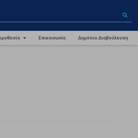
ομοθεσία
Επικοινωνία
Δημόσια Διαβούλευση