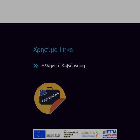
Χρήσιμα links
Ελληνική Κυβέρνηση