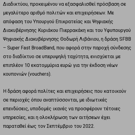
Διαδικτύου, προκειμένου να εξασφαλισθεί πρόσβαση σε
μεγαλύτερο αριθμό πολιτών και επιχειρήσεων. Με
απόφαση του Υπουργού Επικρατείας και Ψηφιακής
Διακυβέρνησης Κυριάκου Πιερρακάκη και του Υφυπουργού
Ψηφιακής Διακυβέρνησης Θοδωρή Λιβάνιου, η δράση SFBB
– Super Fast BroadBand, που αφορά στην παροχή σύνδεσης
στο διαδίκτυο σε υπερυψηλή ταχύτητα, ενισχύεται με
επιπλέον 10 εκατομμύρια ευρώ για την έκδοση νέων
κουπονιών (vouchers).
Η δράση αφορά πολίτες και επιχειρήσεις που κατοικούν
σε περιοχές όπου αναπτύσσονται, με ιδιωτικές
επενδύσεις, υποδομές ικανές να προσφέρουν τέτοιες
υπηρεσίες, και η ολοκλήρωση των αιτήσεων έχει
παραταθεί έως τον Σεπτέμβριο του 2022.