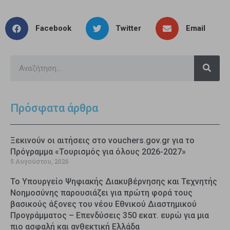
Facebook
Twitter
Email
Πρόσφατα άρθρα
Ξεκινούν οι αιτήσεις στο vouchers.gov.gr για το
Πρόγραμμα «Τουρισμός για όλους 2026-2027»
5 Αυγούστου, 2026
Το Υπουργείο Ψηφιακής Διακυβέρνησης και Τεχνητής
Νοημοσύνης παρουσιάζει για πρώτη φορά τους
βασικούς άξονες του νέου Εθνικού Διαστημικού
Προγράμματος – Επενδύσεις 350 εκατ. ευρώ για μια
πιο ασφαλή και ανθεκτική Ελλάδα