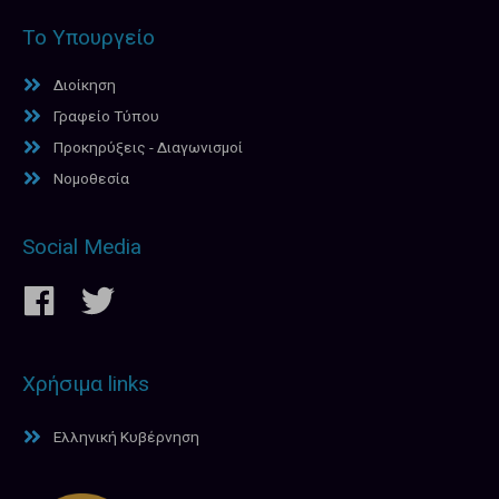
Το Υπουργείο
Διοίκηση
Γραφείο Τύπου
Προκηρύξεις - Διαγωνισμοί
Νομοθεσία
Social Media
Χρήσιμα links
Ελληνική Κυβέρνηση