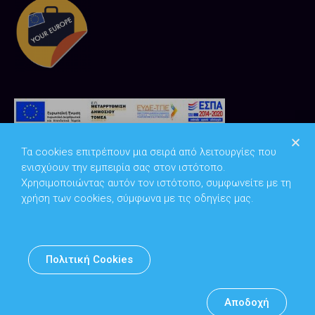
Τα cookies επιτρέπουν μια σειρά από λειτουργίες που
ενισχύουν την εμπειρία σας στον ιστότοπο.
Χρησιμοποιώντας αυτόν τον ιστότοπο, συμφωνείτε με τη
χρήση των cookies, σύμφωνα με τις οδηγίες μας.
Copyright © 2026
Υπουργείο Ψηφιακής Διακυβέρνησης
Πολιτική Cookies
Υπεύθυνος DPO: Θανάσης Κοσμόπουλος | dpo@mindigital.gr
Αρχείο
Αποδοχή