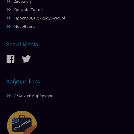
Διοίκηση
Γραφείο Τύπου
Προκηρύξεις - Διαγωνισμοί
Νομοθεσία
Social Media
Χρήσιμα links
Ελληνική Κυβέρνηση