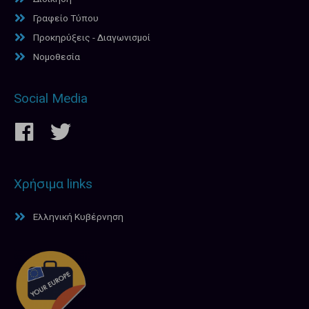
Γραφείο Τύπου
Προκηρύξεις - Διαγωνισμοί
Νομοθεσία
Social Media
Χρήσιμα links
Ελληνική Κυβέρνηση