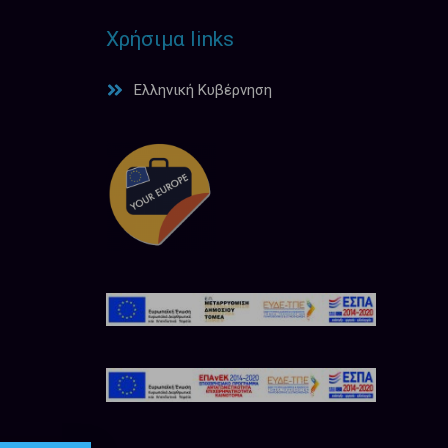
Χρήσιμα links
Ελληνική Κυβέρνηση