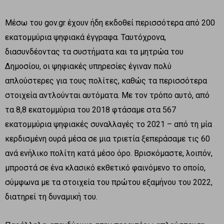
Μέσω του gov.gr έχουν ήδη εκδοθεί περισσότερα από 200
εκατομμύρια ψηφιακά έγγραφα. Ταυτόχρονα,
διασυνδέοντας τα συστήματα και τα μητρώα του
Δημοσίου, οι ψηφιακές υπηρεσίες έγιναν πολύ
απλούστερες για τους πολίτες, καθώς τα περισσότερα
στοιχεία αντλούνται αυτόματα. Με τον τρόπο αυτό, από
τα 8,8 εκατομμύρια του 2018 φτάσαμε στα 567
εκατομμύρια ψηφιακές συναλλαγές το 2021 – από τη μία
κερδισμένη ουρά μέσα σε μια τριετία ξεπεράσαμε τις 60
ανά ενήλικο πολίτη κατά μέσο όρο. Βρισκόμαστε, λοιπόν,
μπροστά σε ένα κλασικό εκθετικό φαινόμενο το οποίο,
σύμφωνα με τα στοιχεία του πρώτου εξαμήνου του 2022,
διατηρεί τη δυναμική του.