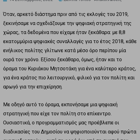
Όταν, αρκετό διάστημα πριν από τις εκλογές του 2019,
ξεκινήσαμε να σχεδιάζουμε την ψηφιακή στρατηγική της
χώρας, τα δεδομένα που είχαμε ήταν ξεκάθαρα: με 8,8
εκατομμύρια ψηφιακές συναλλαγές για το έτος 2018, κάθε
ενήλικος πολίτης γλίτωνε κατά μέσο όρο περίπου μία
ουρά τον χρόνο. Εξίσου ξεκάθαρο, όμως, ήταν και το
όραμα του Κυριάκου Μητσοτάκη για ένα καλύτερο κράτος,
για ένα κράτος πιο λειτουργικό, φιλικό για τον πολίτη και
αρωγό για την επιχείρηση.
Με οδηγό αυτό το όραμα, εκπονήσαμε μια ψηφιακή
στρατηγική που είχε τον πολίτη στο επίκεντρο.
Ουσιαστικά, ο προγραμματισμός μας προέβλεπε οι
διαδικασίες του Δημοσίου να ψηφιοποιούνται αφού πρώτα