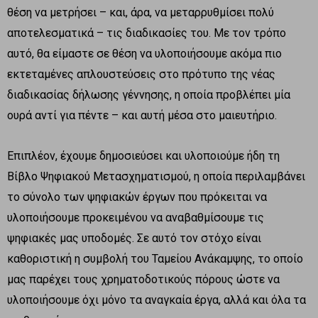
θέση να μετρήσει – και, άρα, να μεταρρυθμίσει πολύ
αποτελεσματικά – τις διαδικασίες του. Με τον τρόπο
αυτό, θα είμαστε σε θέση να υλοποιήσουμε ακόμα πιο
εκτεταμένες απλουστεύσεις στο πρότυπο της νέας
διαδικασίας δήλωσης γέννησης, η οποία προβλέπει μία
ουρά αντί για πέντε – και αυτή μέσα στο μαιευτήριο.
Επιπλέον, έχουμε δημοσιεύσει και υλοποιούμε ήδη τη
Βίβλο Ψηφιακού Μετασχηματισμού, η οποία περιλαμβάνει
το σύνολο των ψηφιακών έργων που πρόκειται να
υλοποιήσουμε προκειμένου να αναβαθμίσουμε τις
ψηφιακές μας υποδομές. Σε αυτό τον στόχο είναι
καθοριστική η συμβολή του Ταμείου Ανάκαμψης, το οποίο
μας παρέχει τους χρηματοδοτικούς πόρους ώστε να
υλοποιήσουμε όχι μόνο τα αναγκαία έργα, αλλά και όλα τα