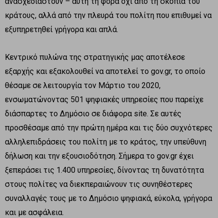
ανασχεδιαστούν – αυτή τη φορά όχι από τη σκοπιά του
κράτους, αλλά από την πλευρά του πολίτη που επιθυμεί να
εξυπηρετηθεί γρήγορα και απλά.
Κεντρικό πυλώνα της στρατηγικής μας αποτέλεσε
εξαρχής και εξακολουθεί να αποτελεί το gov.gr, το οποίο
θέσαμε σε λειτουργία τον Μάρτιο του 2020,
ενσωματώνοντας 501 ψηφιακές υπηρεσίες που παρείχε
διάσπαρτες το Δημόσιο σε διάφορα site. Σε αυτές
προσθέσαμε από την πρώτη ημέρα και τις δύο συχνότερες
αλληλεπιδράσεις του πολίτη με το κράτος, την υπεύθυνη
δήλωση και την εξουσιοδότηση. Σήμερα το gov.gr έχει
ξεπεράσει τις 1.400 υπηρεσίες, δίνοντας τη δυνατότητα
στους πολίτες να διεκπεραιώνουν τις συνηθέστερες
συναλλαγές τους με το Δημόσιο ψηφιακά, εύκολα, γρήγορα
και με ασφάλεια.