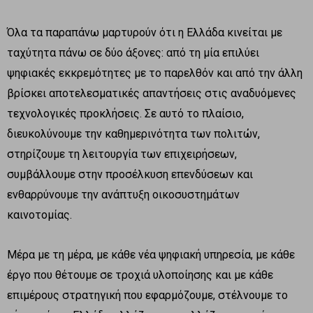
Όλα τα παραπάνω μαρτυρούν ότι η Ελλάδα κινείται με
ταχύτητα πάνω σε δύο άξονες: από τη μία επιλύει
ψηφιακές εκκρεμότητες με το παρελθόν και από την άλλη
βρίσκει αποτελεσματικές απαντήσεις στις αναδυόμενες
τεχνολογικές προκλήσεις. Σε αυτό το πλαίσιο,
διευκολύνουμε την καθημερινότητα των πολιτών,
στηρίζουμε τη λειτουργία των επιχειρήσεων,
συμβάλλουμε στην προσέλκυση επενδύσεων και
ενθαρρύνουμε την ανάπτυξη οικοσυστημάτων
καινοτομίας.
Μέρα με τη μέρα, με κάθε νέα ψηφιακή υπηρεσία, με κάθε
έργο που θέτουμε σε τροχιά υλοποίησης και με κάθε
επιμέρους στρατηγική που εφαρμόζουμε, στέλνουμε το