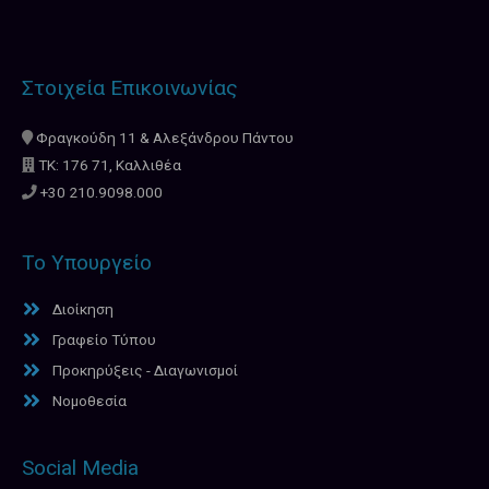
Στοιχεία Επικοινωνίας
Φραγκούδη 11 & Αλεξάνδρου Πάντου
ΤΚ: 176 71, Καλλιθέα
+30 210.9098.000
Το Υπουργείο
Διοίκηση
Γραφείο Τύπου
Προκηρύξεις - Διαγωνισμοί
Νομοθεσία
Social Media