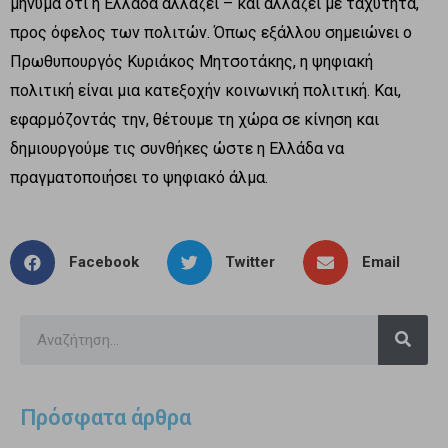
μήνυμα ότι η Ελλάδα αλλάζει – και αλλάζει με ταχύτητα,
προς όφελος των πολιτών. Όπως εξάλλου σημειώνει ο
Πρωθυπουργός Κυριάκος Μητσοτάκης, η ψηφιακή
πολιτική είναι μια κατεξοχήν κοινωνική πολιτική. Και,
εφαρμόζοντάς την, θέτουμε τη χώρα σε κίνηση και
δημιουργούμε τις συνθήκες ώστε η Ελλάδα να
πραγματοποιήσει το ψηφιακό άλμα.
Facebook
Twitter
Email
Πρόσφατα άρθρα