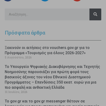
Πρόσφατα άρθρα
Ξεκινούν οι αιτήσεις στο vouchers.gov.gr για το
Πρόγραμμα «Τουρισμός για όλους 2026-2027»
5 Αυγούστου, 2026
Το Υπουργείο Ψηφιακής Διακυβέρνησης και Τεχνητής
Νοημοσύνης παρουσιάζει για πρώτη φορά τους
βασικούς άξονες του νέου Εθνικού Διαστημικού
Προγράμματος – Επενδύσεις 350 εκατ. ευρώ για μια
πιο ασφαλή και ανθεκτική Ελλάδα
31 Ιουλίου, 2026
Το gov.gr και το gov.gr messenger θέτουν σε