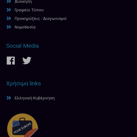
Διοίκηση
Γραφείο Τύπου
Προκηρύξεις - Διαγωνισμοί
Νομοθεσία
Social Media
Χρήσιμα links
Ελληνική Κυβέρνηση