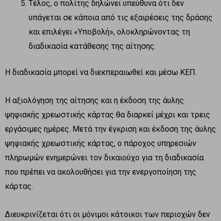
Τέλος, ο πολίτης δηλώνει υπεύθυνα ότι δεν
υπάγεται σε κάποια από τις εξαιρέσεις της δράσης
και επιλέγει «Υποβολή», ολοκληρώνοντας τη
διαδικασία κατάθεσης της αίτησης.
Η διαδικασία μπορεί να διεκπεραιωθεί και μέσω ΚΕΠ.
Η αξιολόγηση της αίτησης και η έκδοση της άυλης
ψηφιακής χρεωστικής κάρτας θα διαρκεί μέχρι και τρεις
εργάσιμες ημέρες. Μετά την έγκριση και έκδοση της άυλης
ψηφιακής χρεωστικής κάρτας, ο πάροχος υπηρεσιών
πληρωμών ενημερώνει τον δικαιούχο για τη διαδικασία
που πρέπει να ακολουθήσει για την ενεργοποίηση της
κάρτας.
Διευκρινίζεται ότι οι μόνιμοι κάτοικοι των περιοχών δεν