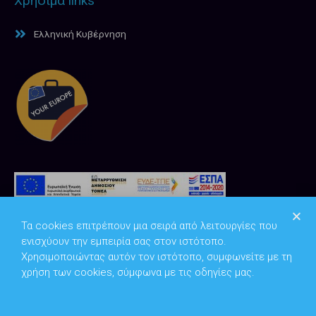
Χρήσιμα links
Ελληνική Κυβέρνηση
Τα cookies επιτρέπουν μια σειρά από λειτουργίες που
ενισχύουν την εμπειρία σας στον ιστότοπο.
Χρησιμοποιώντας αυτόν τον ιστότοπο, συμφωνείτε με τη
χρήση των cookies, σύμφωνα με τις οδηγίες μας.