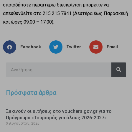
οποιαδήποτε περαιτέρω διευκρίνιση μπορείτε να
απευθυνθείτε στο 215 215 7841 (Δευτέρα έως Παρασκευή
και ώρες 09:00 – 17:00).
Facebook
Twitter
Email
Πρόσφατα άρθρα
Ξεκινούν οι αιτήσεις στο vouchers.gov.gr για το
Πρόγραμμα «Τουρισμός για όλους 2026-2027»
5 Αυγούστου, 2026