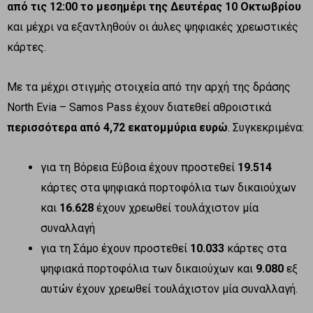
από τις 12:00 το μεσημέρι της Δευτέρας 10 Οκτωβρίου
και μέχρι να εξαντληθούν οι άυλες ψηφιακές χρεωστικές
κάρτες.
Με τα μέχρι στιγμής στοιχεία από την αρχή της δράσης
North Evia – Samos Pass έχουν διατεθεί αθροιστικά
περισσότερα από 4,72 εκατομμύρια ευρώ
. Συγκεκριμένα:
για τη Βόρεια Εύβοια έχουν προστεθεί
19.514
κάρτες στα ψηφιακά πορτοφόλια των δικαιούχων
και
16.628
έχουν χρεωθεί τουλάχιστον μία
συναλλαγή
για τη Σάμο έχουν προστεθεί
10.033
κάρτες στα
ψηφιακά πορτοφόλια των δικαιούχων και
9.080
εξ
αυτών έχουν χρεωθεί τουλάχιστον μία συναλλαγή.