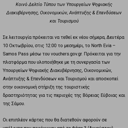
Κοινό Δελτίο Τύπου των Υπουργείων Ψηφιακής
Διακυβέρνησης, Οικονομικών, Ανάπτυξης & Επενδύσεων
και Τουρισμού
Σε λειτουργία πρόκειται να τεθεί εκ νέου σήμερα, Δευτέρα
10 Οκτωβρίου, στις 12:00 το μεσημέρι, το North Evia –
Samos Pass μέσω του vouchers.gov.gr. Πρόκειται για την
πλατφόρμα που υλοποιήθηκε με τη συνεργασία των
Υπουργείων Ψηφιακής Διακυβέρνησης, Οικονομικών,
Ανάπτυξης & Επενδύσεων και Τουρισμού και αποσκοπεί
στην οικονομική στήριξη της τουριστικής
δραστηριότητας για τις περιοχές της Βόρειας Εύβοιας και
της Σάμου.
Οι επιπλέον κάρτες που θα διατεθούν αφορούν σε