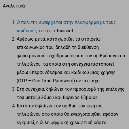
Αναλυτικά:
Ο πολίτης εισέρχεται στην πλατφόρμα με τους
κωδικούς του στο
Taxisnet.
Αμέσως μετά, καταχωρίζει τα στοιχεία
επικοινωνίας του, δηλαδή τη διεύθυνση
ηλεκτρονικού ταχυδρομείου και τον αριθμό κινητού
τηλεφώνου, τα οποία στη συνέχεια πιστοποιεί
μέσω υπερσυνδέσμου και κωδικού μιας χρήσης
(OTP – One Time Password) αντίστοιχα.
Στη συνέχεια, δηλώνει τον προορισμό της επιλογής
του μεταξύ Σάμου και Βόρειας Εύβοιας.
Κατόπιν δηλώνει τον αριθμό του κινητού
τηλεφώνου στο οποίο θα ενεργοποιηθεί, εφόσον
εγκριθεί, η άυλη ψηφιακή χρεωστική κάρτα.