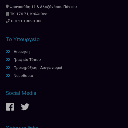
Φραγκούδη 11 & Αλεξάνδρου Πάντου
ΤΚ: 176 71, Καλλιθέα
+30 210.9098.000
Το Υπουργείο
Διοίκηση
Γραφείο Τύπου
Προκηρύξεις - Διαγωνισμοί
Νομοθεσία
Social Media